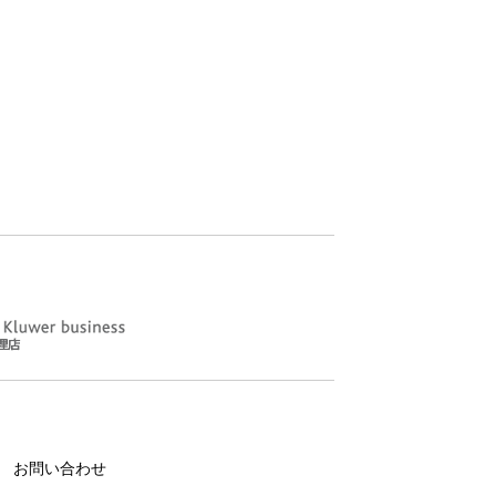
お問い合わせ