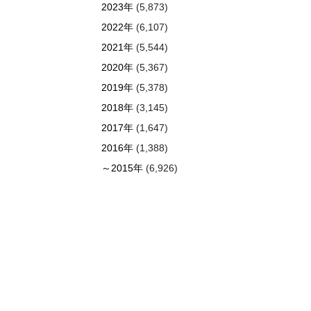
2023年
(5,873)
2022年
(6,107)
2021年
(5,544)
2020年
(5,367)
2019年
(5,378)
2018年
(3,145)
2017年
(1,647)
2016年
(1,388)
～2015年
(6,926)