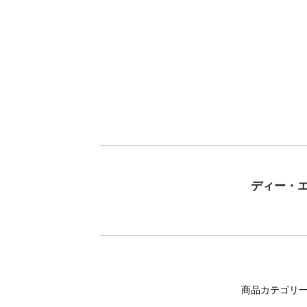
ディー・
商品カテゴリ