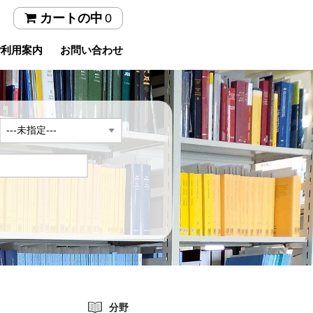
0
カートの中
ご利用案内
お問い合わせ
年
分野