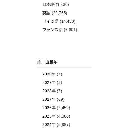
日本語
(1,430)
英語
(29,765)
ドイツ語
(14,493)
フランス語
(6,601)
出版年
2030年
(7)
2029年
(3)
2028年
(7)
2027年
(69)
2026年
(2,459)
2025年
(4,968)
2024年
(5,997)