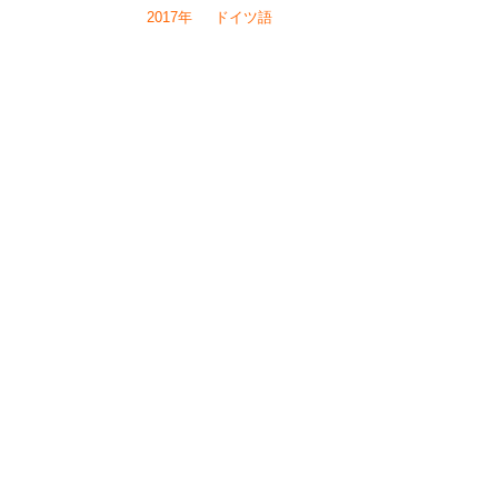
2017年
ドイツ語