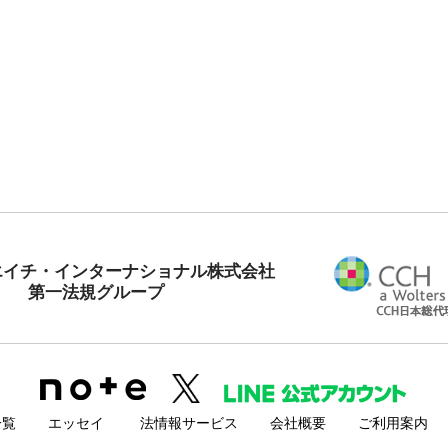
エイチ・インターナショナル株式会社
第一法規グループ
一覧
エッセイ
法情報サービス
会社概要
ご利用案内