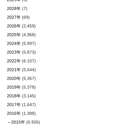
2028年
(7)
2027年
(69)
2026年
(2,459)
2025年
(4,968)
2024年
(5,997)
2023年
(5,873)
2022年
(6,107)
2021年
(5,544)
2020年
(5,367)
2019年
(5,378)
2018年
(3,145)
2017年
(1,647)
2016年
(1,388)
～2015年
(6,926)