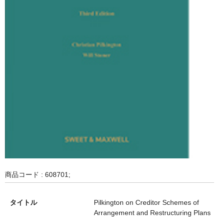
商品コード : 608701;
タイトル
Pilkington on Creditor Schemes of
Arrangement and Restructuring Plans