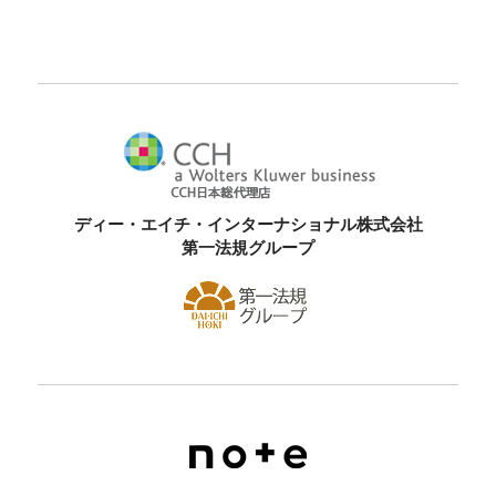
ディー・エイチ・インターナショナル株式会社
第一法規グループ