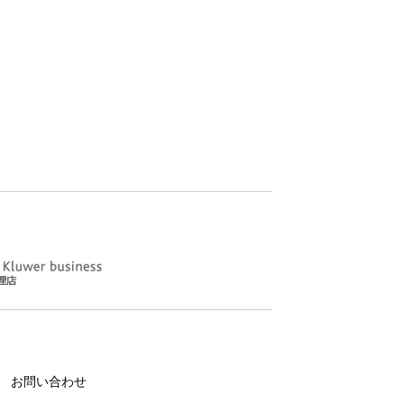
お問い合わせ