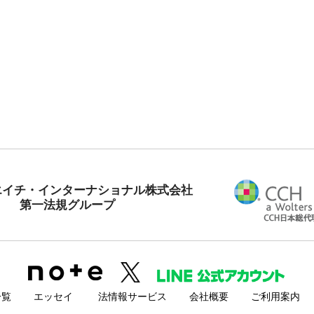
エイチ・インターナショナル株式会社
第一法規グループ
一覧
エッセイ
法情報サービス
会社概要
ご利用案内