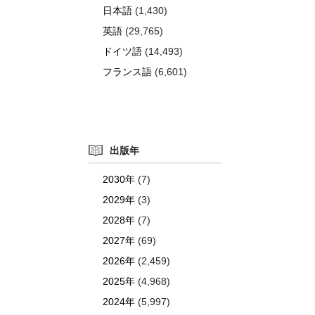
日本語
(1,430)
英語
(29,765)
ドイツ語
(14,493)
フランス語
(6,601)
出版年
2030年
(7)
2029年
(3)
2028年
(7)
2027年
(69)
2026年
(2,459)
2025年
(4,968)
2024年
(5,997)