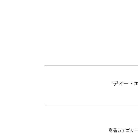
ディー・
商品カテゴリ