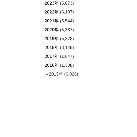
2023年
(5,873)
2022年
(6,107)
2021年
(5,544)
2020年
(5,367)
2019年
(5,378)
2018年
(3,145)
2017年
(1,647)
2016年
(1,388)
～2015年
(6,926)