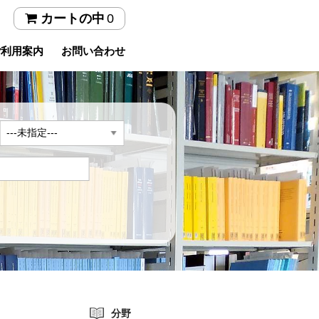
0
カートの中
ご利用案内
お問い合わせ
年
分野