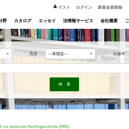
ゲスト
ログイン
新規会員登録
分野
カタログ
エッセイ
法情報サービス
会社概要
言語
出版
h zur deutschen Rechtsgeschichte (HRG)