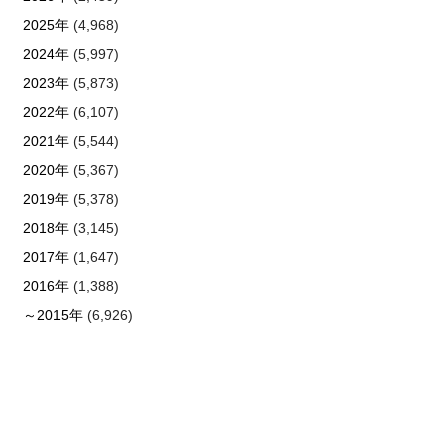
2025年
(4,968)
2024年
(5,997)
2023年
(5,873)
2022年
(6,107)
2021年
(5,544)
2020年
(5,367)
2019年
(5,378)
2018年
(3,145)
2017年
(1,647)
2016年
(1,388)
～2015年
(6,926)