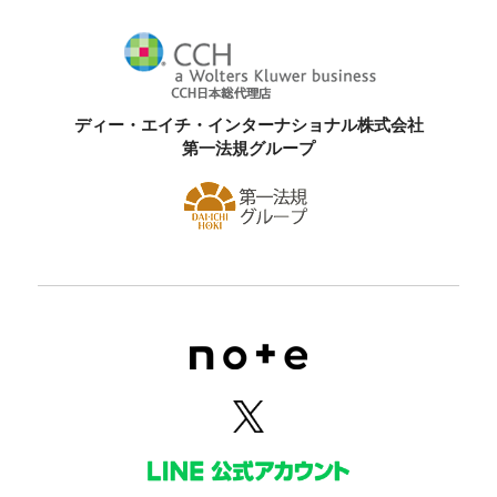
ディー・エイチ・インターナショナル株式会社
第一法規グループ