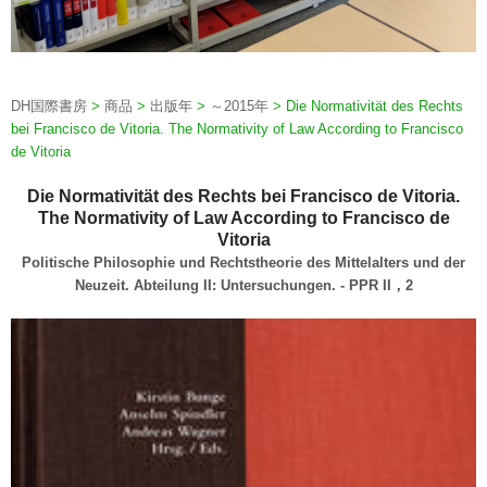
DH国際書房
>
商品
>
出版年
>
～2015年
>
Die Normativität des Rechts
bei Francisco de Vitoria. The Normativity of Law According to Francisco
de Vitoria
Die Normativität des Rechts bei Francisco de Vitoria.
The Normativity of Law According to Francisco de
Vitoria
Politische Philosophie und Rechtstheorie des Mittelalters und der
Neuzeit. Abteilung II: Untersuchungen. - PPR II，2