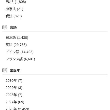
EU法
(1,808)
海事法
(21)
税法
(829)
言語
日本語
(1,430)
英語
(29,765)
ドイツ語
(14,493)
フランス語
(6,601)
出版年
2030年
(7)
2029年
(3)
2028年
(7)
2027年
(69)
2026年
(2,459)