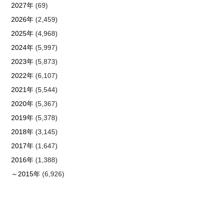
2027年
(69)
2026年
(2,459)
2025年
(4,968)
2024年
(5,997)
2023年
(5,873)
2022年
(6,107)
2021年
(5,544)
2020年
(5,367)
2019年
(5,378)
2018年
(3,145)
2017年
(1,647)
2016年
(1,388)
～2015年
(6,926)