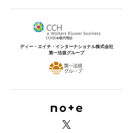
ディー・エイチ・インターナショナル株式会社
第一法規グループ