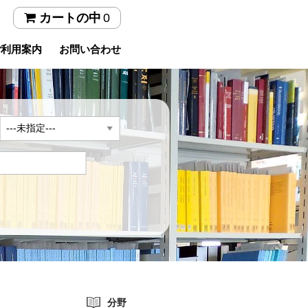
0
カートの中
ご利用案内
お問い合わせ
年
分野