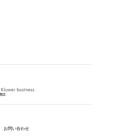
お問い合わせ