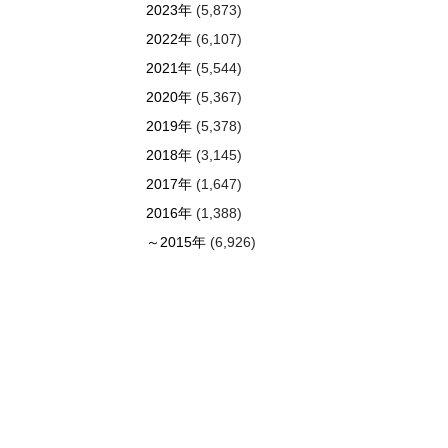
2023年
(5,873)
2022年
(6,107)
2021年
(5,544)
2020年
(5,367)
2019年
(5,378)
2018年
(3,145)
2017年
(1,647)
2016年
(1,388)
～2015年
(6,926)