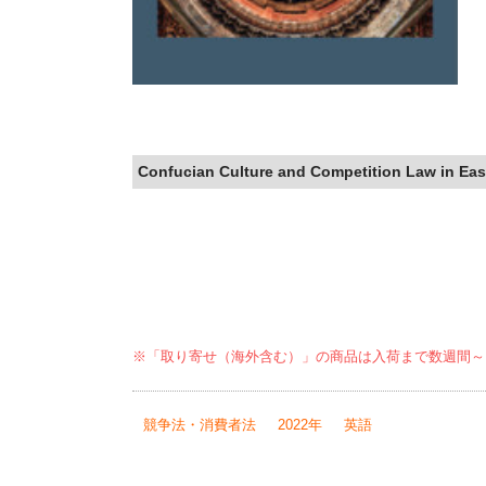
Confucian Culture and Competition Law in Eas
※「取り寄せ（海外含む）」の商品は入荷まで数週間～
競争法・消費者法
2022年
英語