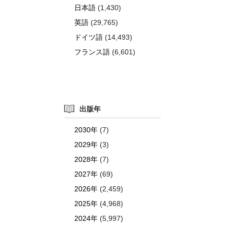
日本語
(1,430)
英語
(29,765)
ドイツ語
(14,493)
フランス語
(6,601)
出版年
2030年
(7)
2029年
(3)
2028年
(7)
2027年
(69)
2026年
(2,459)
2025年
(4,968)
2024年
(5,997)