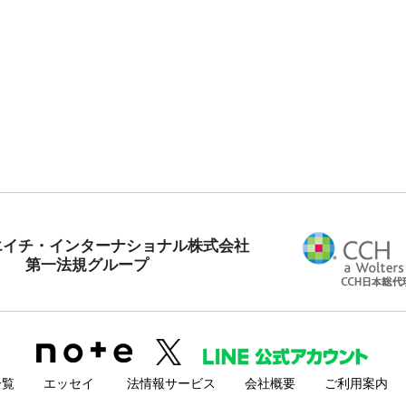
エイチ・インターナショナル株式会社
第一法規グループ
一覧
エッセイ
法情報サービス
会社概要
ご利用案内