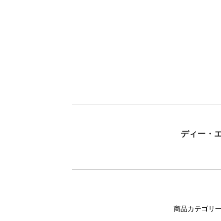
ディー・
商品カテゴリ