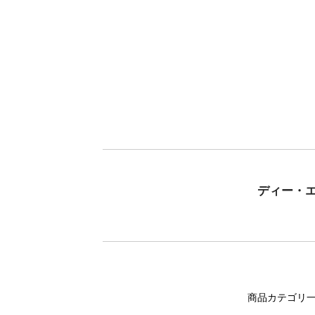
ディー・
商品カテゴリ