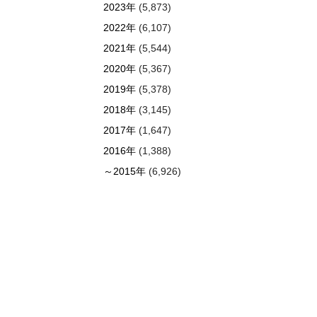
2023年
(5,873)
2022年
(6,107)
2021年
(5,544)
2020年
(5,367)
2019年
(5,378)
2018年
(3,145)
2017年
(1,647)
2016年
(1,388)
～2015年
(6,926)