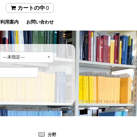
0
カートの中
ご利用案内
お問い合わせ
年
分野