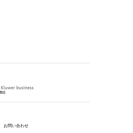
お問い合わせ