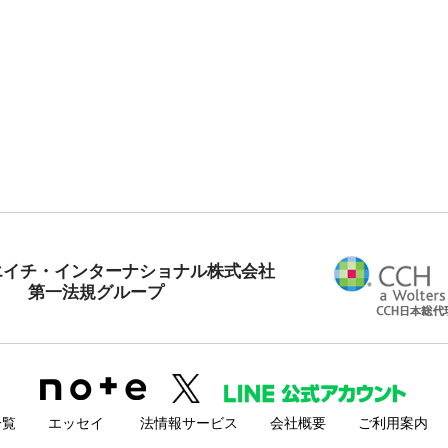
エイチ・インターナショナル株式会社
第一法規グループ
一覧
エッセイ
法情報サービス
会社概要
ご利用案内