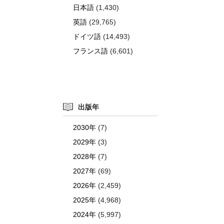
日本語
(1,430)
英語
(29,765)
ドイツ語
(14,493)
フランス語
(6,601)
出版年
2030年
(7)
2029年
(3)
2028年
(7)
2027年
(69)
2026年
(2,459)
2025年
(4,968)
2024年
(5,997)