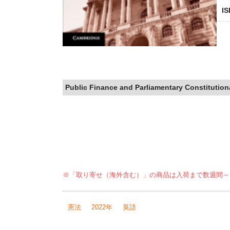
I
Public Finance and Parliamentary Constitution
※「取り寄せ（海外含む）」の商品は入荷まで数週間～
憲法
2022年
英語