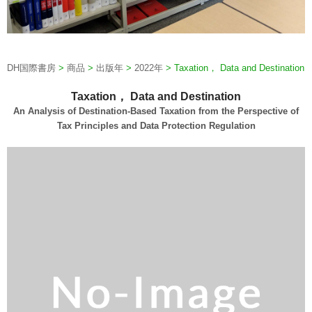
DH国際書房
>
商品
>
出版年
>
2022年
>
Taxation， Data and Destination
Taxation， Data and Destination
An Analysis of Destination-Based Taxation from the Perspective of
Tax Principles and Data Protection Regulation