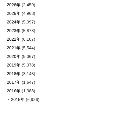
2026年
(2,459)
2025年
(4,968)
2024年
(5,997)
2023年
(5,873)
2022年
(6,107)
2021年
(5,544)
2020年
(5,367)
2019年
(5,378)
2018年
(3,145)
2017年
(1,647)
2016年
(1,388)
～2015年
(6,926)