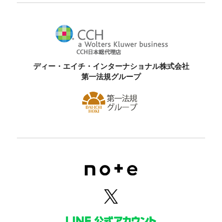
ディー・エイチ・インターナショナル株式会社
第一法規グループ