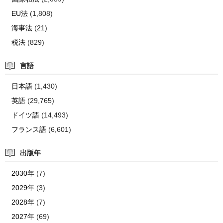
EU法
(1,808)
海事法
(21)
税法
(829)
言語
日本語
(1,430)
英語
(29,765)
ドイツ語
(14,493)
フランス語
(6,601)
出版年
2030年
(7)
2029年
(3)
2028年
(7)
2027年
(69)