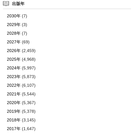
出版年
2030年
(7)
2029年
(3)
2028年
(7)
2027年
(69)
2026年
(2,459)
2025年
(4,968)
2024年
(5,997)
2023年
(5,873)
2022年
(6,107)
2021年
(5,544)
2020年
(5,367)
2019年
(5,378)
2018年
(3,145)
2017年
(1,647)