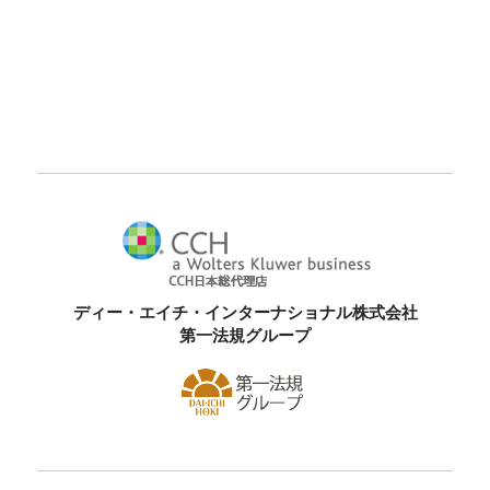
ディー・エイチ・インターナショナル株式会社
第一法規グループ