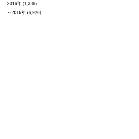
2016年
(1,388)
～2015年
(6,926)