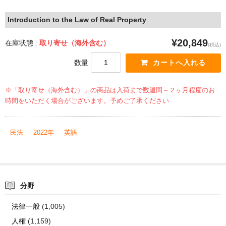
Introduction to the Law of Real Property
¥20,849
在庫状態 :
取り寄せ（海外含む）
(税込)
数量
※「取り寄せ（海外含む）」の商品は入荷まで数週間～２ヶ月程度のお
時間をいただく場合がございます。予めご了承ください
民法
2022年
英語
分野
法律一般
(1,005)
人権
(1,159)