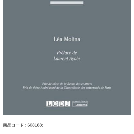
商品コード : 608188;