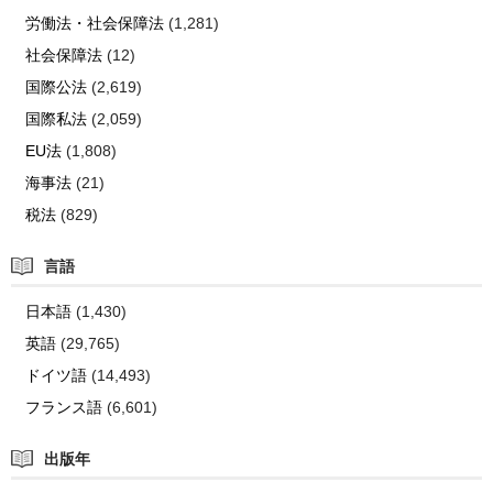
労働法・社会保障法
(1,281)
社会保障法
(12)
国際公法
(2,619)
国際私法
(2,059)
EU法
(1,808)
海事法
(21)
税法
(829)
言語
日本語
(1,430)
英語
(29,765)
ドイツ語
(14,493)
フランス語
(6,601)
出版年