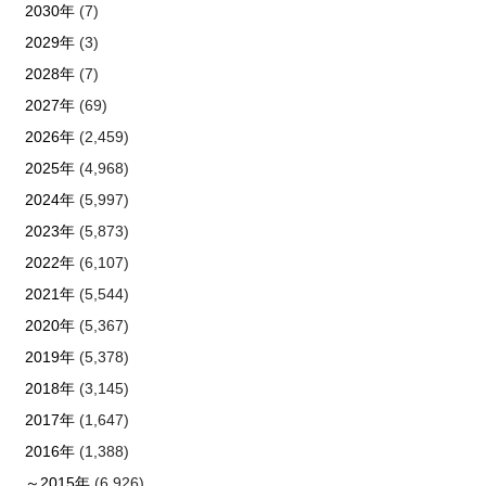
2030年
(7)
2029年
(3)
2028年
(7)
2027年
(69)
2026年
(2,459)
2025年
(4,968)
2024年
(5,997)
2023年
(5,873)
2022年
(6,107)
2021年
(5,544)
2020年
(5,367)
2019年
(5,378)
2018年
(3,145)
2017年
(1,647)
2016年
(1,388)
～2015年
(6,926)