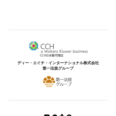
ディー・エイチ・インターナショナル株式会社
第一法規グループ