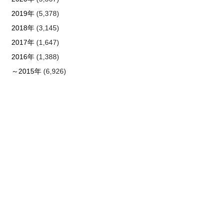
2019年
(5,378)
2018年
(3,145)
2017年
(1,647)
2016年
(1,388)
～2015年
(6,926)