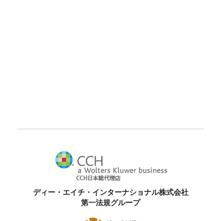
ディー・エイチ・インターナショナル株式会社
第一法規グループ