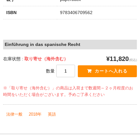
ISBN
9783406709562
Einführung in das spanische Recht
¥11,820
在庫状態 :
取り寄せ（海外含む）
(税込)
数量
※「取り寄せ（海外含む）」の商品は入荷まで数週間～２ヶ月程度のお
時間をいただく場合がございます。予めご了承ください
法律一般
2018年
英語