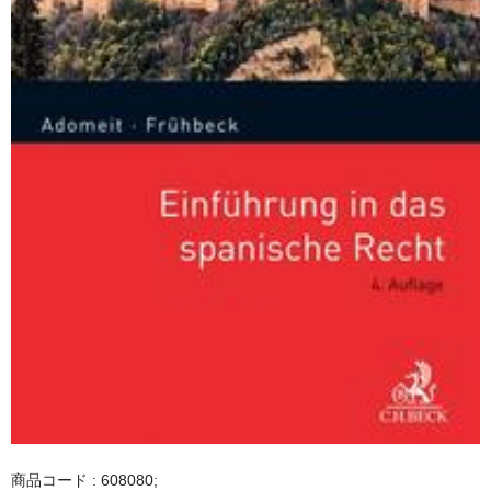
商品コード : 608080;