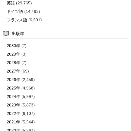
英語
(29,765)
ドイツ語
(14,493)
フランス語
(6,601)
出版年
2030年
(7)
2029年
(3)
2028年
(7)
2027年
(69)
2026年
(2,459)
2025年
(4,968)
2024年
(5,997)
2023年
(5,873)
2022年
(6,107)
2021年
(5,544)
2020年
(5,367)