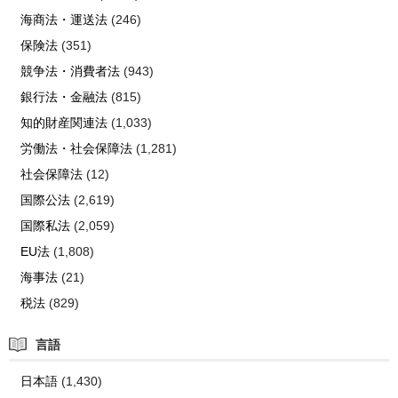
海商法・運送法
(246)
保険法
(351)
競争法・消費者法
(943)
銀行法・金融法
(815)
知的財産関連法
(1,033)
労働法・社会保障法
(1,281)
社会保障法
(12)
国際公法
(2,619)
国際私法
(2,059)
EU法
(1,808)
海事法
(21)
税法
(829)
言語
日本語
(1,430)