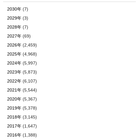
2030年
(7)
2029年
(3)
2028年
(7)
2027年
(69)
2026年
(2,459)
2025年
(4,968)
2024年
(5,997)
2023年
(5,873)
2022年
(6,107)
2021年
(5,544)
2020年
(5,367)
2019年
(5,378)
2018年
(3,145)
2017年
(1,647)
2016年
(1,388)