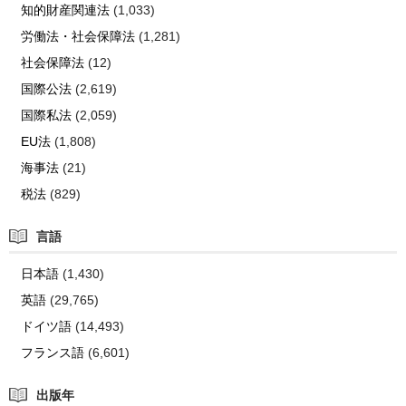
知的財産関連法
(1,033)
労働法・社会保障法
(1,281)
社会保障法
(12)
国際公法
(2,619)
国際私法
(2,059)
EU法
(1,808)
海事法
(21)
税法
(829)
言語
日本語
(1,430)
英語
(29,765)
ドイツ語
(14,493)
フランス語
(6,601)
出版年