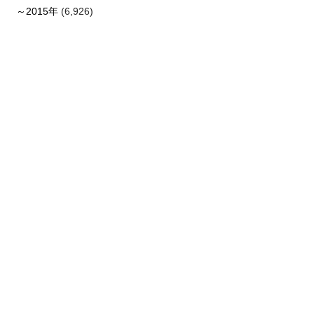
～2015年
(6,926)