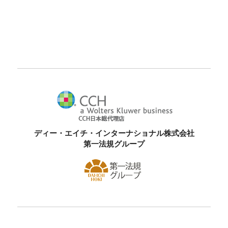
ディー・エイチ・インターナショナル株式会社
第一法規グループ