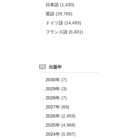
日本語
(1,430)
英語
(29,765)
ドイツ語
(14,493)
フランス語
(6,601)
出版年
2030年
(7)
2029年
(3)
2028年
(7)
2027年
(69)
2026年
(2,459)
2025年
(4,968)
2024年
(5,997)