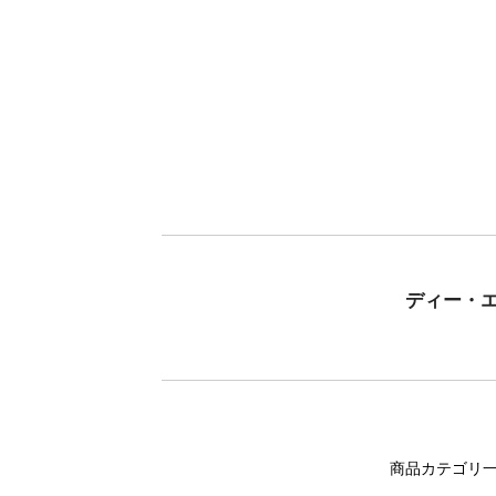
ディー・
商品カテゴリ