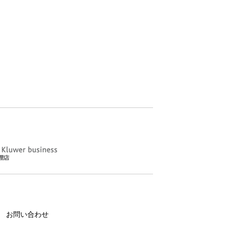
お問い合わせ