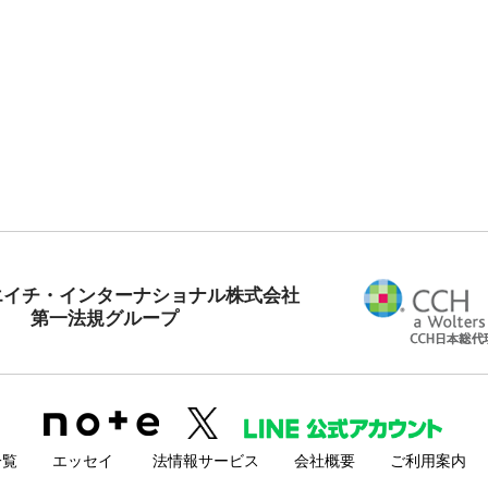
エイチ・インターナショナル株式会社
第一法規グループ
一覧
エッセイ
法情報サービス
会社概要
ご利用案内