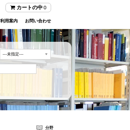
0
カートの中
ご利用案内
お問い合わせ
年
分野