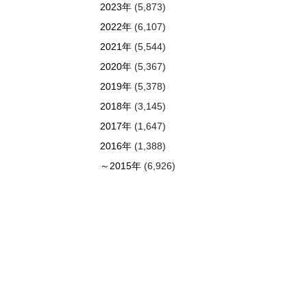
2023年
(5,873)
2022年
(6,107)
2021年
(5,544)
2020年
(5,367)
2019年
(5,378)
2018年
(3,145)
2017年
(1,647)
2016年
(1,388)
～2015年
(6,926)