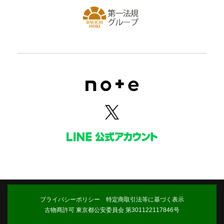
プライバシーポリシー
特定商取引法等に基づく表示
古物商許可 東京都公安委員会 第301122117846号