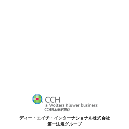
ディー・エイチ・インターナショナル株式会社
第一法規グループ