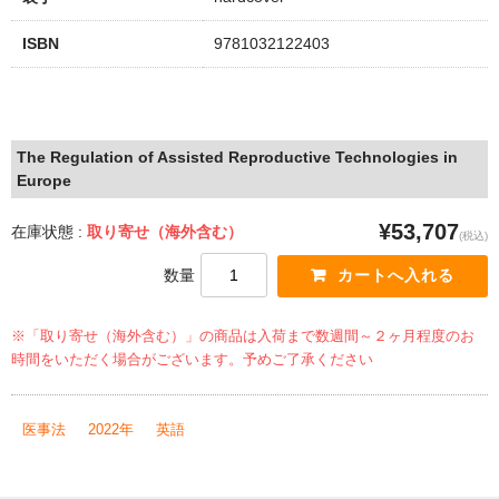
ISBN
9781032122403
The Regulation of Assisted Reproductive Technologies in
Europe
¥53,707
在庫状態 :
取り寄せ（海外含む）
(税込)
数量
※「取り寄せ（海外含む）」の商品は入荷まで数週間～２ヶ月程度のお
時間をいただく場合がございます。予めご了承ください
医事法
2022年
英語