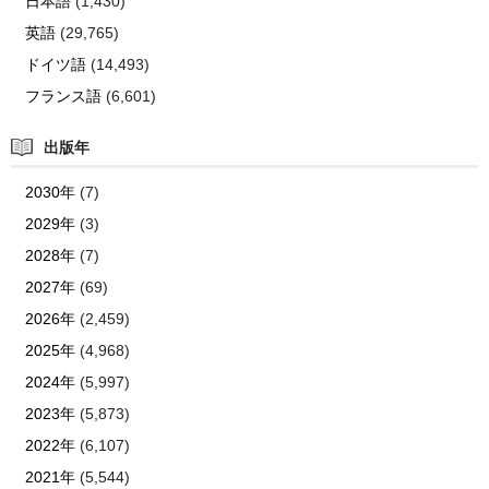
日本語
(1,430)
英語
(29,765)
ドイツ語
(14,493)
フランス語
(6,601)
出版年
2030年
(7)
2029年
(3)
2028年
(7)
2027年
(69)
2026年
(2,459)
2025年
(4,968)
2024年
(5,997)
2023年
(5,873)
2022年
(6,107)
2021年
(5,544)