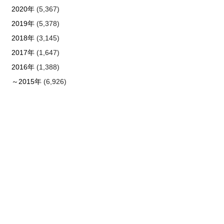
2020年
(5,367)
2019年
(5,378)
2018年
(3,145)
2017年
(1,647)
2016年
(1,388)
～2015年
(6,926)