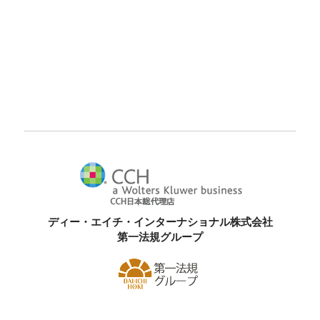
ディー・エイチ・インターナショナル株式会社
第一法規グループ