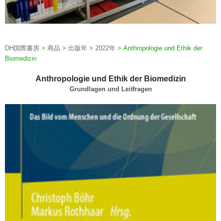
DH国際書房
>
商品
>
出版年
>
2022年
>
Anthropologie und Ethik der
Biomedizin
Anthropologie und Ethik der Biomedizin
Grundlagen und Leitfragen