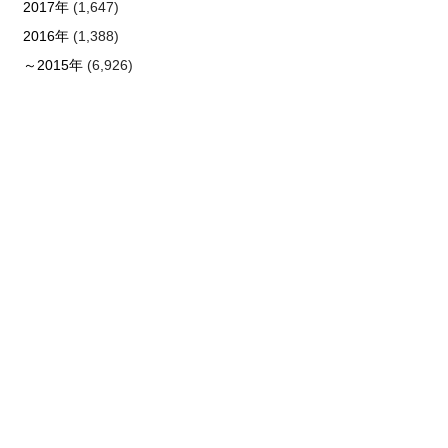
2017年
(1,647)
2016年
(1,388)
～2015年
(6,926)