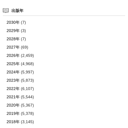
出版年
2030年
(7)
2029年
(3)
2028年
(7)
2027年
(69)
2026年
(2,459)
2025年
(4,968)
2024年
(5,997)
2023年
(5,873)
2022年
(6,107)
2021年
(5,544)
2020年
(5,367)
2019年
(5,378)
2018年
(3,145)