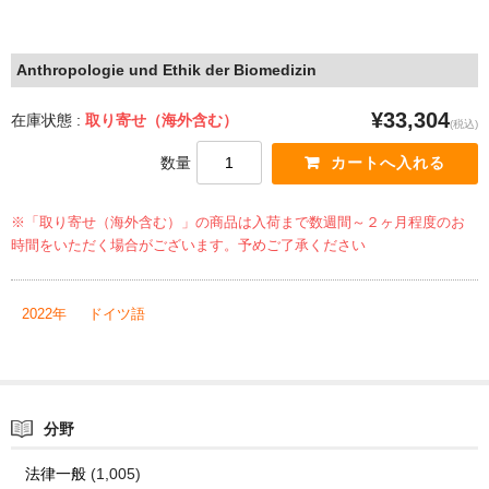
Anthropologie und Ethik der Biomedizin
¥33,304
在庫状態 :
取り寄せ（海外含む）
(税込)
数量
※「取り寄せ（海外含む）」の商品は入荷まで数週間～２ヶ月程度のお
時間をいただく場合がございます。予めご了承ください
2022年
ドイツ語
分野
法律一般
(1,005)