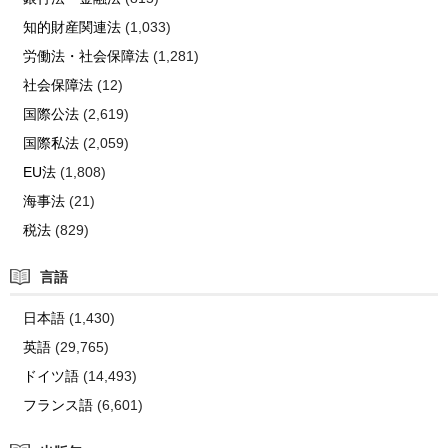
知的財産関連法
(1,033)
労働法・社会保障法
(1,281)
社会保障法
(12)
国際公法
(2,619)
国際私法
(2,059)
EU法
(1,808)
海事法
(21)
税法
(829)
言語
日本語
(1,430)
英語
(29,765)
ドイツ語
(14,493)
フランス語
(6,601)