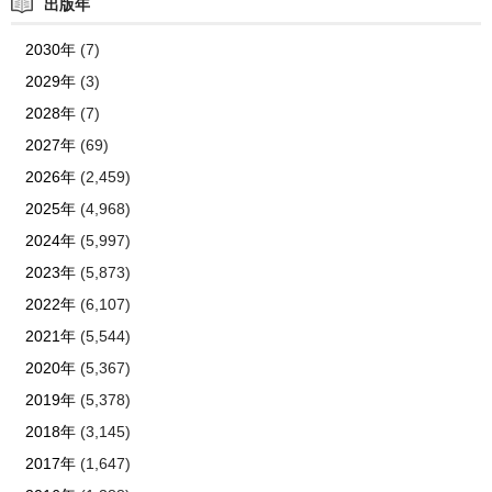
出版年
2030年
(7)
2029年
(3)
2028年
(7)
2027年
(69)
2026年
(2,459)
2025年
(4,968)
2024年
(5,997)
2023年
(5,873)
2022年
(6,107)
2021年
(5,544)
2020年
(5,367)
2019年
(5,378)
2018年
(3,145)
2017年
(1,647)