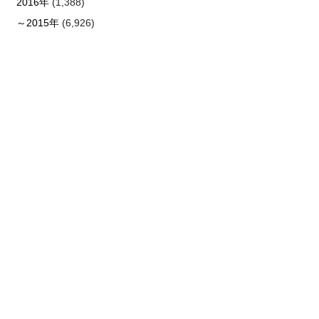
2016年
(1,388)
～2015年
(6,926)