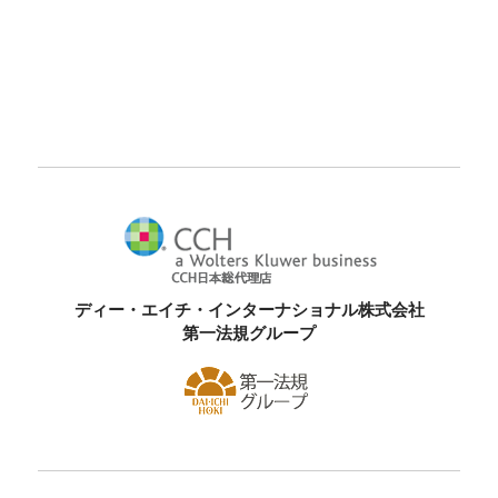
ディー・エイチ・インターナショナル株式会社
第一法規グループ