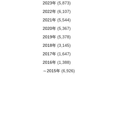
2023年
(5,873)
2022年
(6,107)
2021年
(5,544)
2020年
(5,367)
2019年
(5,378)
2018年
(3,145)
2017年
(1,647)
2016年
(1,388)
～2015年
(6,926)