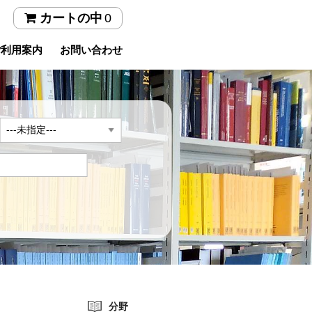
0
カートの中
ご利用案内
お問い合わせ
年
分野