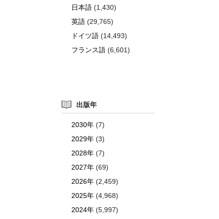
日本語
(1,430)
英語
(29,765)
ドイツ語
(14,493)
フランス語
(6,601)
出版年
2030年
(7)
2029年
(3)
2028年
(7)
2027年
(69)
2026年
(2,459)
2025年
(4,968)
2024年
(5,997)