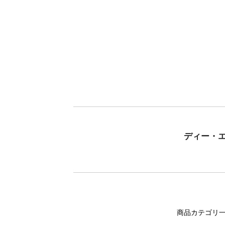
ディー・
商品カテゴリ