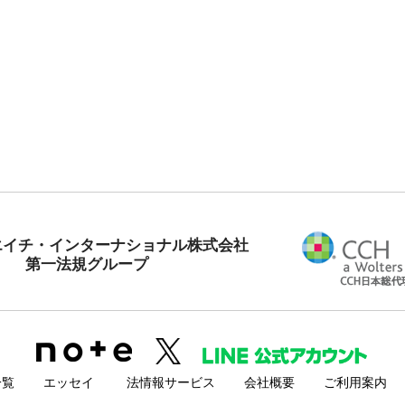
エイチ・インターナショナル株式会社
第一法規グループ
一覧
エッセイ
法情報サービス
会社概要
ご利用案内