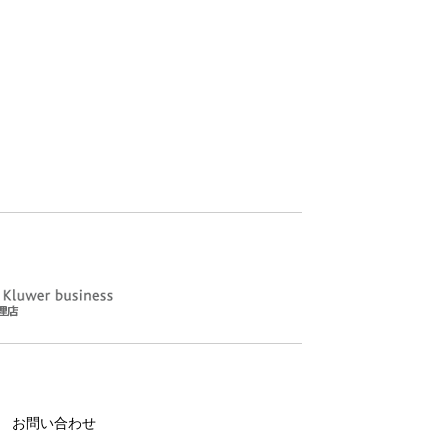
お問い合わせ