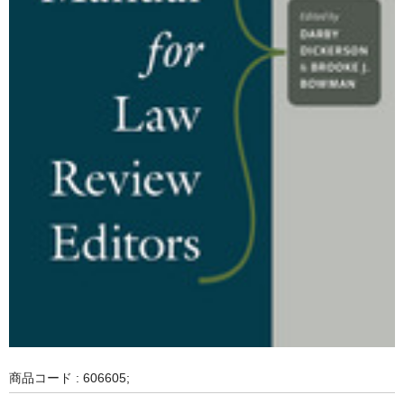
商品コード : 606605;