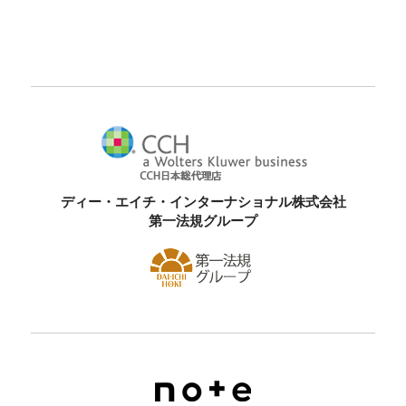
ディー・エイチ・インターナショナル株式会社
第一法規グループ