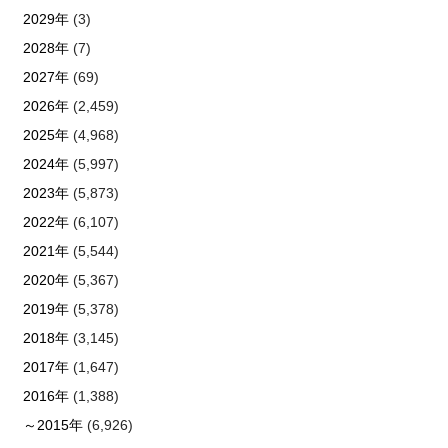
2029年
(3)
2028年
(7)
2027年
(69)
2026年
(2,459)
2025年
(4,968)
2024年
(5,997)
2023年
(5,873)
2022年
(6,107)
2021年
(5,544)
2020年
(5,367)
2019年
(5,378)
2018年
(3,145)
2017年
(1,647)
2016年
(1,388)
～2015年
(6,926)