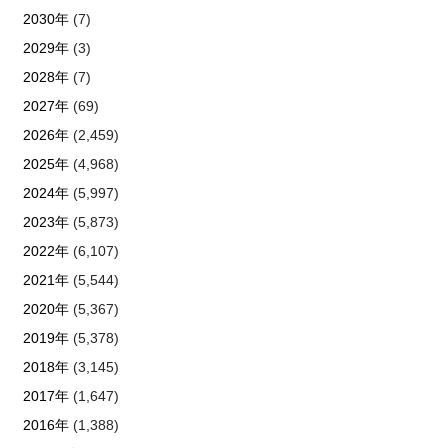
2030年
(7)
2029年
(3)
2028年
(7)
2027年
(69)
2026年
(2,459)
2025年
(4,968)
2024年
(5,997)
2023年
(5,873)
2022年
(6,107)
2021年
(5,544)
2020年
(5,367)
2019年
(5,378)
2018年
(3,145)
2017年
(1,647)
2016年
(1,388)