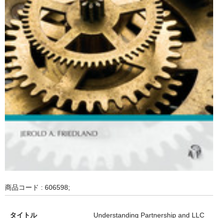
商品コード : 606598;
タイトル
Understanding Partnership and LLC