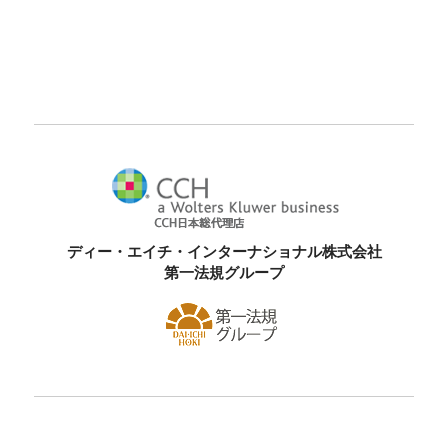
ディー・エイチ・インターナショナル株式会社
第一法規グループ