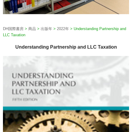
DH国際書房
>
商品
>
出版年
>
2022年
>
Understanding Partnership and
LLC Taxation
Understanding Partnership and LLC Taxation