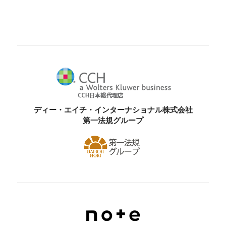
ディー・エイチ・インターナショナル株式会社
第一法規グループ