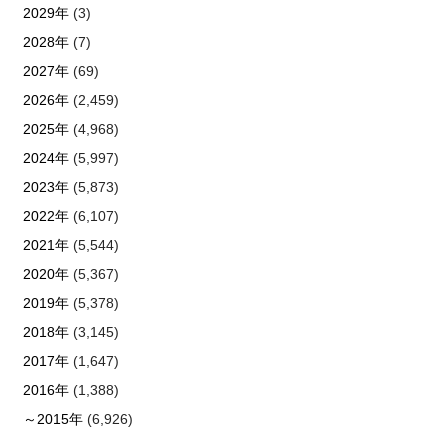
2029年
(3)
2028年
(7)
2027年
(69)
2026年
(2,459)
2025年
(4,968)
2024年
(5,997)
2023年
(5,873)
2022年
(6,107)
2021年
(5,544)
2020年
(5,367)
2019年
(5,378)
2018年
(3,145)
2017年
(1,647)
2016年
(1,388)
～2015年
(6,926)