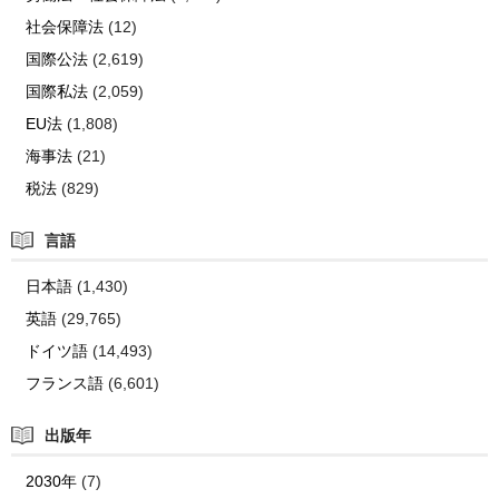
社会保障法
(12)
国際公法
(2,619)
国際私法
(2,059)
EU法
(1,808)
海事法
(21)
税法
(829)
言語
日本語
(1,430)
英語
(29,765)
ドイツ語
(14,493)
フランス語
(6,601)
出版年
2030年
(7)