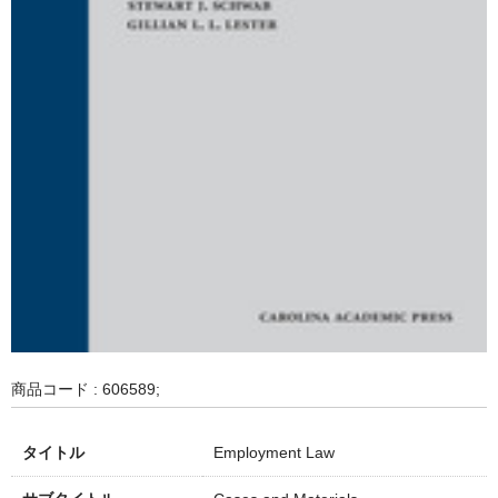
商品コード : 606589;
タイトル
Employment Law