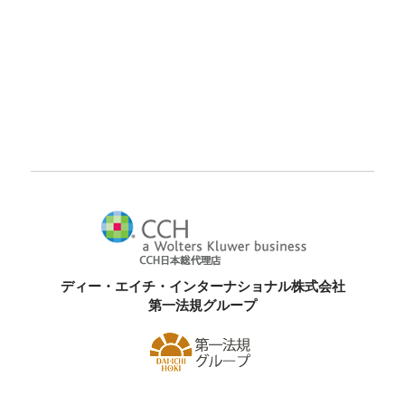
ディー・エイチ・インターナショナル株式会社
第一法規グループ