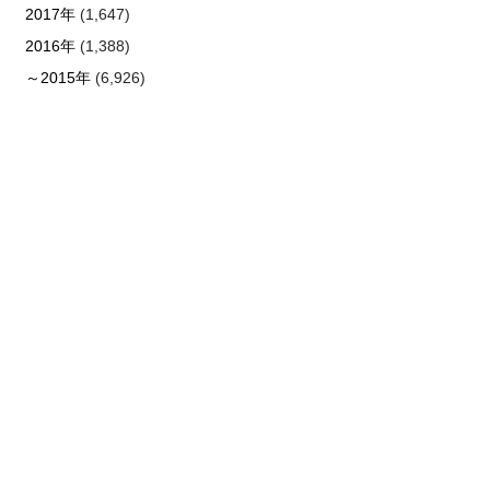
2017年
(1,647)
2016年
(1,388)
～2015年
(6,926)