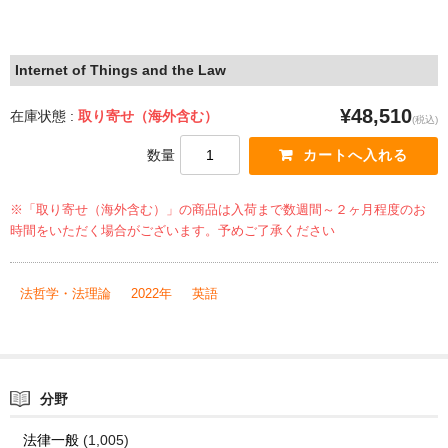
Internet of Things and the Law
¥48,510
在庫状態 :
取り寄せ（海外含む）
(税込)
数量
※「取り寄せ（海外含む）」の商品は入荷まで数週間～２ヶ月程度のお
時間をいただく場合がございます。予めご了承ください
法哲学・法理論
2022年
英語
分野
法律一般
(1,005)