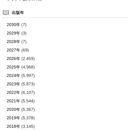
出版年
2030年
(7)
2029年
(3)
2028年
(7)
2027年
(69)
2026年
(2,459)
2025年
(4,968)
2024年
(5,997)
2023年
(5,873)
2022年
(6,107)
2021年
(5,544)
2020年
(5,367)
2019年
(5,378)
2018年
(3,145)