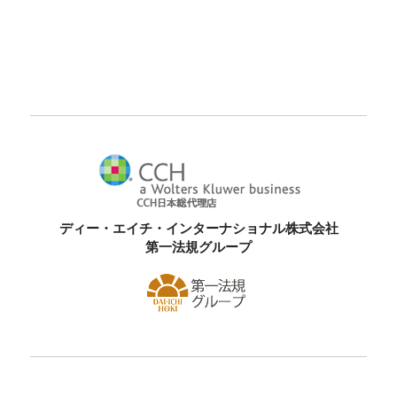
ディー・エイチ・インターナショナル株式会社
第一法規グループ