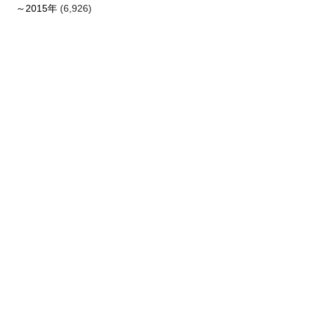
～2015年
(6,926)