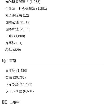
知的財産関連法
(1,033)
労働法・社会保障法
(1,281)
社会保障法
(12)
国際公法
(2,619)
国際私法
(2,059)
EU法
(1,808)
海事法
(21)
税法
(829)
言語
日本語
(1,430)
英語
(29,765)
ドイツ語
(14,493)
フランス語
(6,601)
出版年