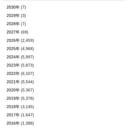
2030年
(7)
2029年
(3)
2028年
(7)
2027年
(69)
2026年
(2,459)
2025年
(4,968)
2024年
(5,997)
2023年
(5,873)
2022年
(6,107)
2021年
(5,544)
2020年
(5,367)
2019年
(5,378)
2018年
(3,145)
2017年
(1,647)
2016年
(1,388)