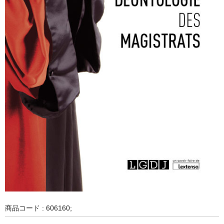
商品コード : 606160;