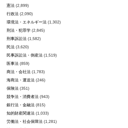
憲法
(2,899)
行政法
(2,090)
環境法・エネルギー法
(1,302)
刑法・犯罪学
(2,845)
刑事訴訟法
(1,582)
民法
(3,620)
民事訴訟法・倒産法
(1,519)
医事法
(859)
商法・会社法
(1,783)
海商法・運送法
(246)
保険法
(351)
競争法・消費者法
(943)
銀行法・金融法
(815)
知的財産関連法
(1,033)
労働法・社会保障法
(1,281)