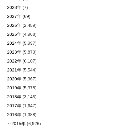
2028年
(7)
2027年
(69)
2026年
(2,459)
2025年
(4,968)
2024年
(5,997)
2023年
(5,873)
2022年
(6,107)
2021年
(5,544)
2020年
(5,367)
2019年
(5,378)
2018年
(3,145)
2017年
(1,647)
2016年
(1,388)
～2015年
(6,926)