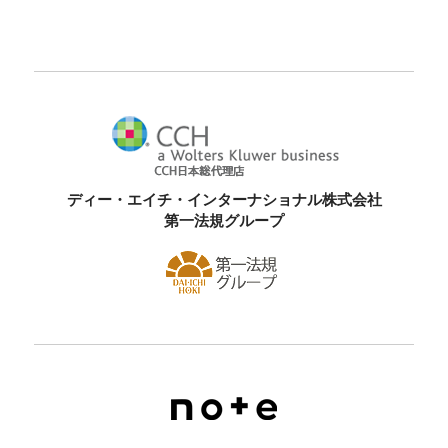
ディー・エイチ・インターナショナル株式会社
第一法規グループ