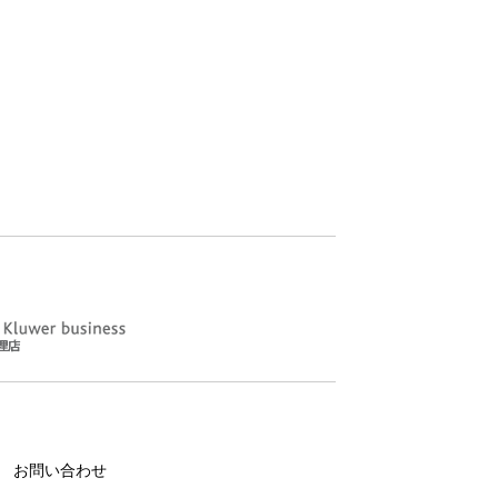
お問い合わせ