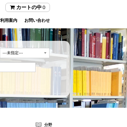
0
カートの中
ご利用案内
お問い合わせ
年
分野