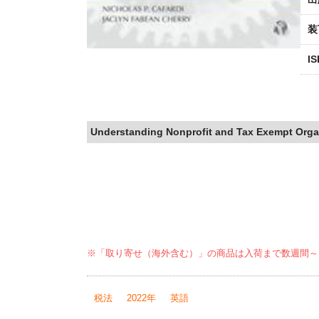
装
I
Understanding Nonprofit and Tax Exempt Orga
※「取り寄せ（海外含む）」の商品は入荷まで数週間～
税法
2022年
英語