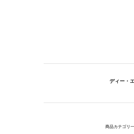
ディー・
商品カテゴリ