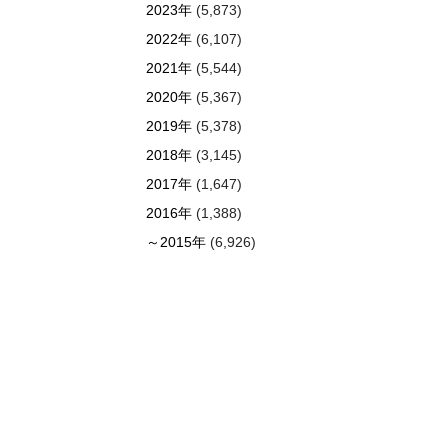
2023年
(5,873)
2022年
(6,107)
2021年
(5,544)
2020年
(5,367)
2019年
(5,378)
2018年
(3,145)
2017年
(1,647)
2016年
(1,388)
～2015年
(6,926)