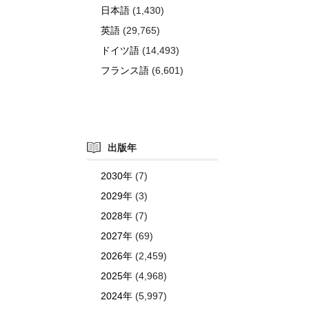
日本語
(1,430)
英語
(29,765)
ドイツ語
(14,493)
フランス語
(6,601)
出版年
2030年
(7)
2029年
(3)
2028年
(7)
2027年
(69)
2026年
(2,459)
2025年
(4,968)
2024年
(5,997)