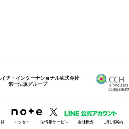
エイチ・インターナショナル株式会社
第一法規グループ
一覧
エッセイ
法情報サービス
会社概要
ご利用案内