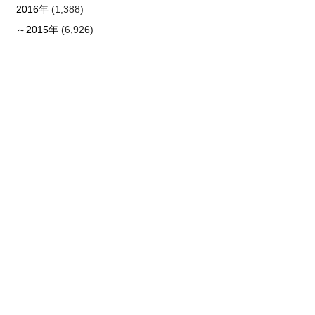
2016年
(1,388)
～2015年
(6,926)