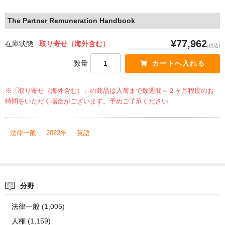
The Partner Remuneration Handbook
¥77,962
在庫状態 :
取り寄せ（海外含む）
(税込)
数量
※「取り寄せ（海外含む）」の商品は入荷まで数週間～２ヶ月程度のお
時間をいただく場合がございます。予めご了承ください
法律一般
2022年
英語
分野
法律一般
(1,005)
人権
(1,159)