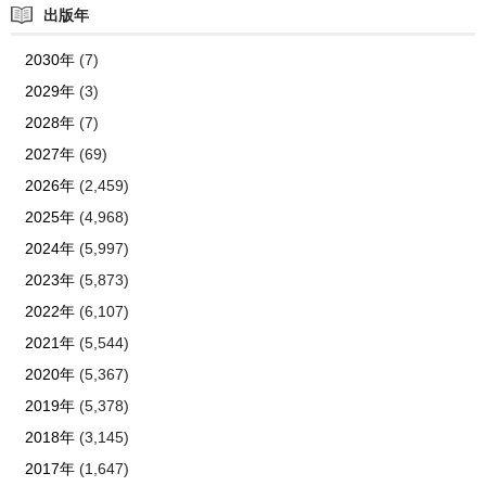
出版年
2030年
(7)
2029年
(3)
2028年
(7)
2027年
(69)
2026年
(2,459)
2025年
(4,968)
2024年
(5,997)
2023年
(5,873)
2022年
(6,107)
2021年
(5,544)
2020年
(5,367)
2019年
(5,378)
2018年
(3,145)
2017年
(1,647)