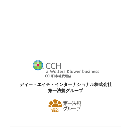
ディー・エイチ・インターナショナル株式会社
第一法規グループ