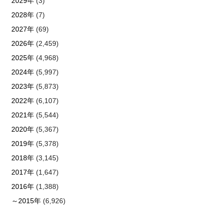
2029年
(3)
2028年
(7)
2027年
(69)
2026年
(2,459)
2025年
(4,968)
2024年
(5,997)
2023年
(5,873)
2022年
(6,107)
2021年
(5,544)
2020年
(5,367)
2019年
(5,378)
2018年
(3,145)
2017年
(1,647)
2016年
(1,388)
～2015年
(6,926)