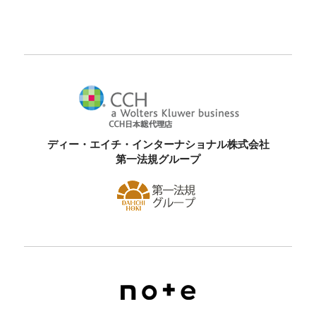
ディー・エイチ・インターナショナル株式会社
第一法規グループ