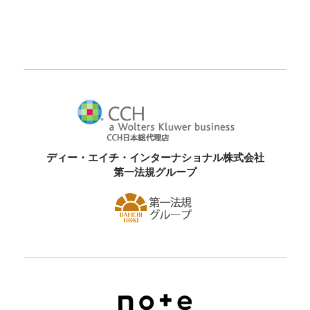
ディー・エイチ・インターナショナル株式会社
第一法規グループ