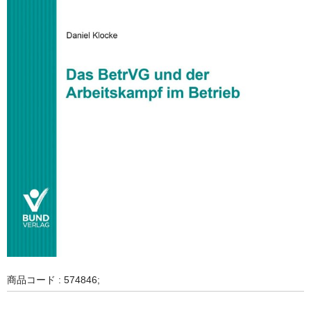
商品コード : 574846;