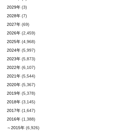
2029年
(3)
2028年
(7)
2027年
(69)
2026年
(2,459)
2025年
(4,968)
2024年
(5,997)
2023年
(5,873)
2022年
(6,107)
2021年
(5,544)
2020年
(5,367)
2019年
(5,378)
2018年
(3,145)
2017年
(1,647)
2016年
(1,388)
～2015年
(6,926)