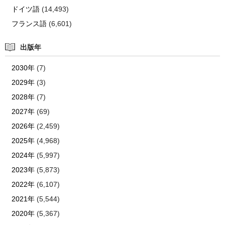
ドイツ語
(14,493)
フランス語
(6,601)
出版年
2030年
(7)
2029年
(3)
2028年
(7)
2027年
(69)
2026年
(2,459)
2025年
(4,968)
2024年
(5,997)
2023年
(5,873)
2022年
(6,107)
2021年
(5,544)
2020年
(5,367)