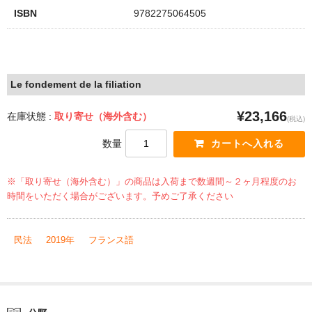
ISBN
9782275064505
Le fondement de la filiation
¥23,166
在庫状態 :
取り寄せ（海外含む）
(税込)
数量
※「取り寄せ（海外含む）」の商品は入荷まで数週間～２ヶ月程度のお
時間をいただく場合がございます。予めご了承ください
民法
2019年
フランス語