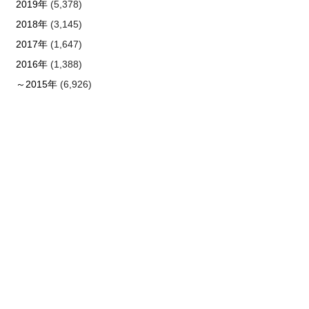
2019年
(5,378)
2018年
(3,145)
2017年
(1,647)
2016年
(1,388)
～2015年
(6,926)