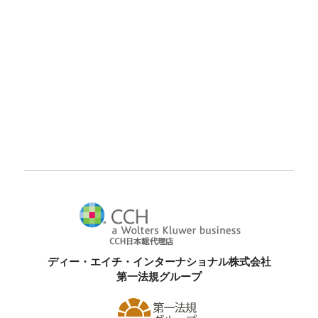
ディー・エイチ・インターナショナル株式会社
第一法規グループ