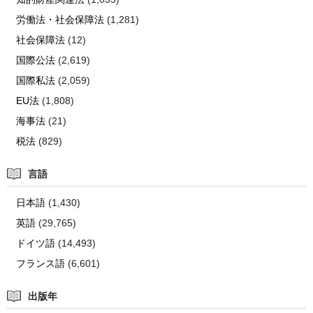
労働法・社会保障法
(1,281)
社会保障法
(12)
国際公法
(2,619)
国際私法
(2,059)
EU法
(1,808)
海事法
(21)
税法
(829)
言語
日本語
(1,430)
英語
(29,765)
ドイツ語
(14,493)
フランス語
(6,601)
出版年