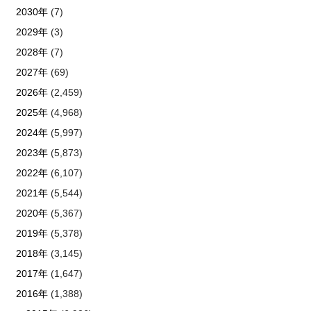
2030年
(7)
2029年
(3)
2028年
(7)
2027年
(69)
2026年
(2,459)
2025年
(4,968)
2024年
(5,997)
2023年
(5,873)
2022年
(6,107)
2021年
(5,544)
2020年
(5,367)
2019年
(5,378)
2018年
(3,145)
2017年
(1,647)
2016年
(1,388)