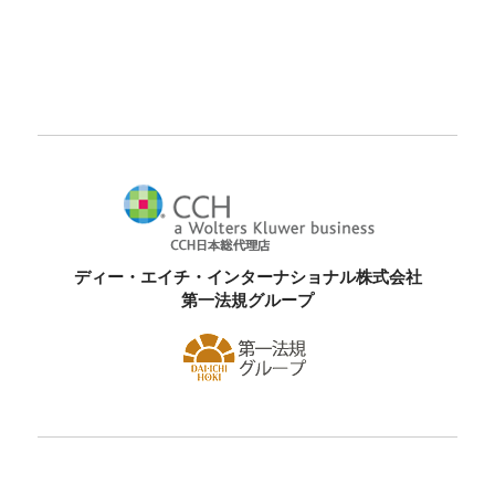
ディー・エイチ・インターナショナル株式会社
第一法規グループ