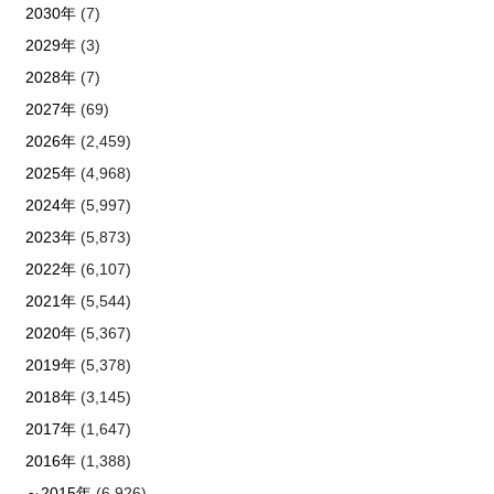
2030年
(7)
2029年
(3)
2028年
(7)
2027年
(69)
2026年
(2,459)
2025年
(4,968)
2024年
(5,997)
2023年
(5,873)
2022年
(6,107)
2021年
(5,544)
2020年
(5,367)
2019年
(5,378)
2018年
(3,145)
2017年
(1,647)
2016年
(1,388)
～2015年
(6,926)