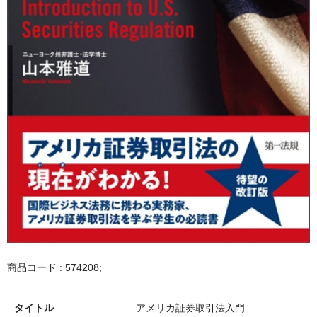
商品コード : 574208;
タイトル
アメリカ証券取引法入門