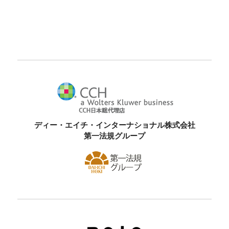
ディー・エイチ・インターナショナル株式会社
第一法規グループ