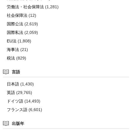
労働法・社会保障法
(1,281)
社会保障法
(12)
国際公法
(2,619)
国際私法
(2,059)
EU法
(1,808)
海事法
(21)
税法
(829)
言語
日本語
(1,430)
英語
(29,765)
ドイツ語
(14,493)
フランス語
(6,601)
出版年