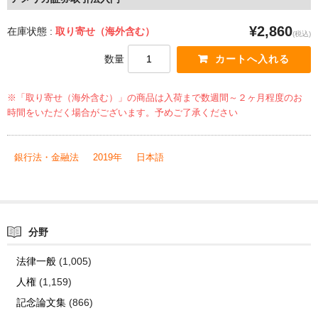
¥2,860
在庫状態 :
取り寄せ（海外含む）
(税込)
数量
※「取り寄せ（海外含む）」の商品は入荷まで数週間～２ヶ月程度のお
時間をいただく場合がございます。予めご了承ください
銀行法・金融法
2019年
日本語
分野
法律一般
(1,005)
人権
(1,159)
記念論文集
(866)