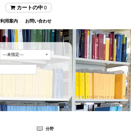
0
カートの中
ご利用案内
お問い合わせ
年
分野