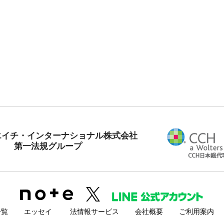
エイチ・インターナショナル株式会社
第一法規グループ
一覧
エッセイ
法情報サービス
会社概要
ご利用案内