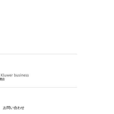
お問い合わせ