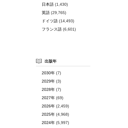
日本語
(1,430)
英語
(29,765)
ドイツ語
(14,493)
フランス語
(6,601)
出版年
2030年
(7)
2029年
(3)
2028年
(7)
2027年
(69)
2026年
(2,459)
2025年
(4,968)
2024年
(5,997)