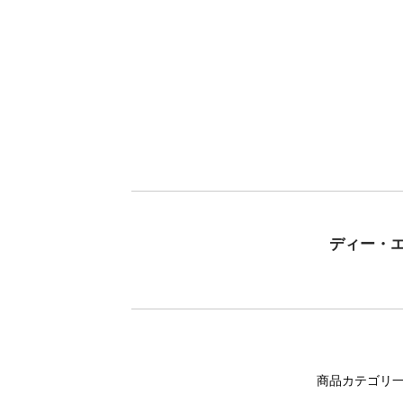
ディー・
商品カテゴリ