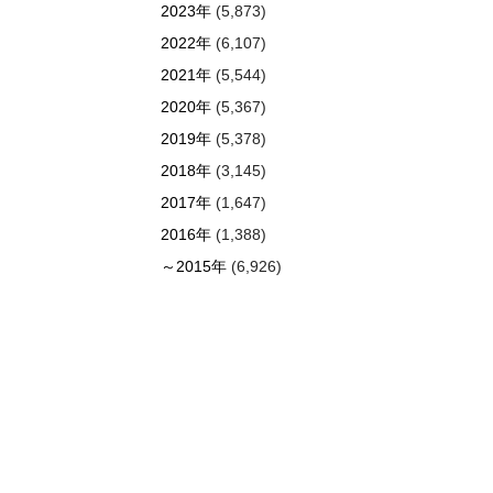
2023年
(5,873)
2022年
(6,107)
2021年
(5,544)
2020年
(5,367)
2019年
(5,378)
2018年
(3,145)
2017年
(1,647)
2016年
(1,388)
～2015年
(6,926)