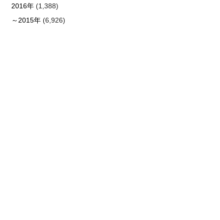
2016年
(1,388)
～2015年
(6,926)