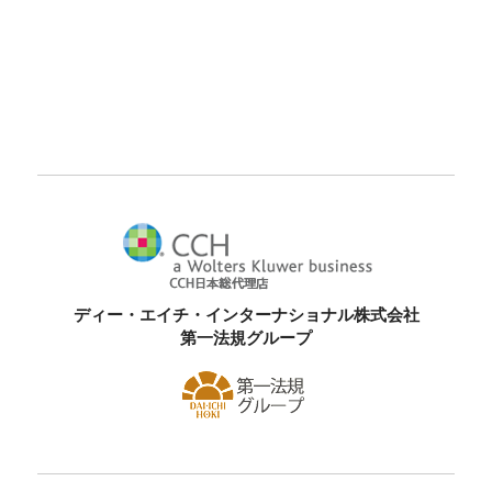
ディー・エイチ・インターナショナル株式会社
第一法規グループ