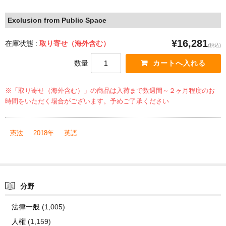
Exclusion from Public Space
¥16,281
在庫状態 :
取り寄せ（海外含む）
(税込)
数量
※「取り寄せ（海外含む）」の商品は入荷まで数週間～２ヶ月程度のお
時間をいただく場合がございます。予めご了承ください
憲法
2018年
英語
分野
法律一般
(1,005)
人権
(1,159)