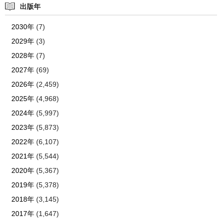
出版年
2030年
(7)
2029年
(3)
2028年
(7)
2027年
(69)
2026年
(2,459)
2025年
(4,968)
2024年
(5,997)
2023年
(5,873)
2022年
(6,107)
2021年
(5,544)
2020年
(5,367)
2019年
(5,378)
2018年
(3,145)
2017年
(1,647)