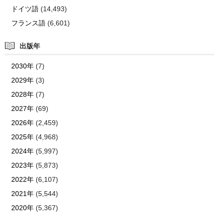
ドイツ語
(14,493)
フランス語
(6,601)
出版年
2030年
(7)
2029年
(3)
2028年
(7)
2027年
(69)
2026年
(2,459)
2025年
(4,968)
2024年
(5,997)
2023年
(5,873)
2022年
(6,107)
2021年
(5,544)
2020年
(5,367)