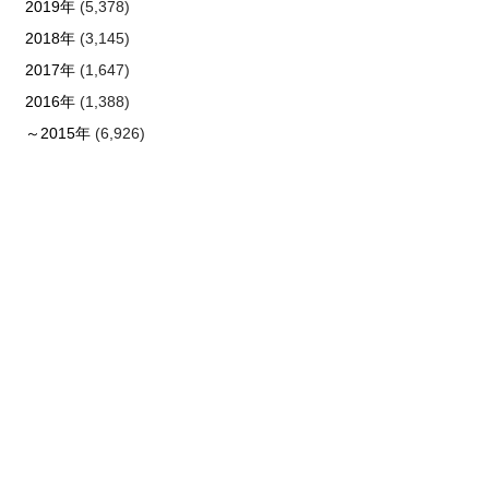
2019年
(5,378)
2018年
(3,145)
2017年
(1,647)
2016年
(1,388)
～2015年
(6,926)