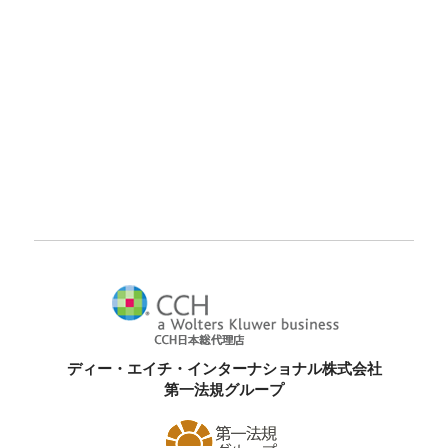
ディー・エイチ・インターナショナル株式会社
第一法規グループ