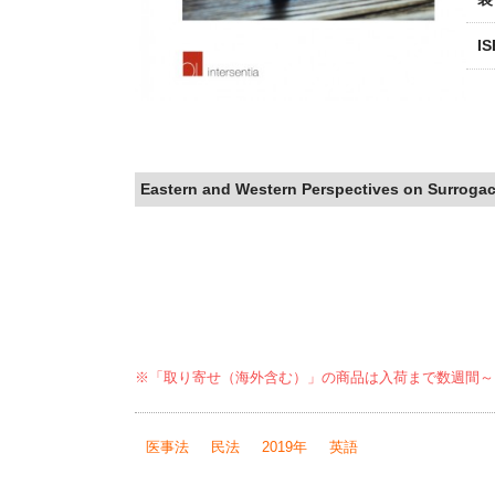
I
Eastern and Western Perspectives on Surroga
※「取り寄せ（海外含む）」の商品は入荷まで数週間～
医事法
民法
2019年
英語