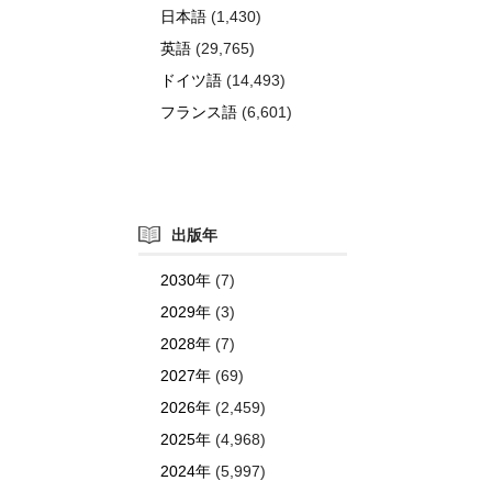
日本語
(1,430)
英語
(29,765)
ドイツ語
(14,493)
フランス語
(6,601)
出版年
2030年
(7)
2029年
(3)
2028年
(7)
2027年
(69)
2026年
(2,459)
2025年
(4,968)
2024年
(5,997)