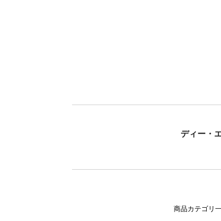
ディー・
商品カテゴリ