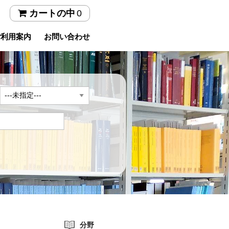
0
カートの中
ご利用案内
お問い合わせ
年
分野