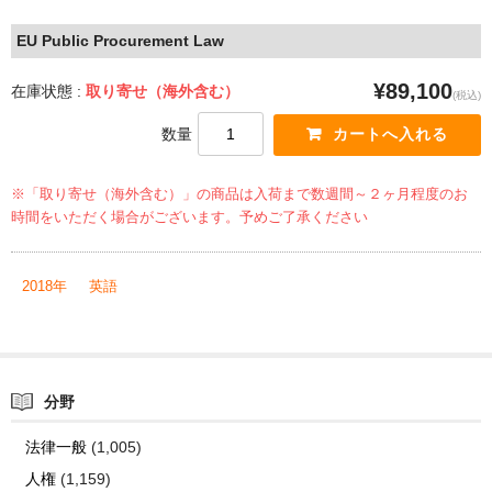
EU Public Procurement Law
¥89,100
在庫状態 :
取り寄せ（海外含む）
(税込)
数量
※「取り寄せ（海外含む）」の商品は入荷まで数週間～２ヶ月程度のお
時間をいただく場合がございます。予めご了承ください
2018年
英語
分野
法律一般
(1,005)
人権
(1,159)