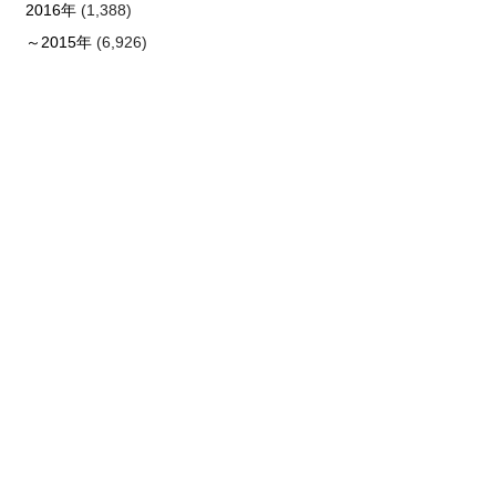
2016年
(1,388)
～2015年
(6,926)