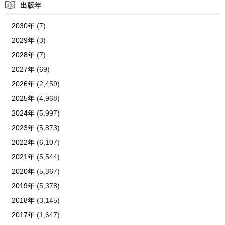
出版年
2030年
(7)
2029年
(3)
2028年
(7)
2027年
(69)
2026年
(2,459)
2025年
(4,968)
2024年
(5,997)
2023年
(5,873)
2022年
(6,107)
2021年
(5,544)
2020年
(5,367)
2019年
(5,378)
2018年
(3,145)
2017年
(1,647)