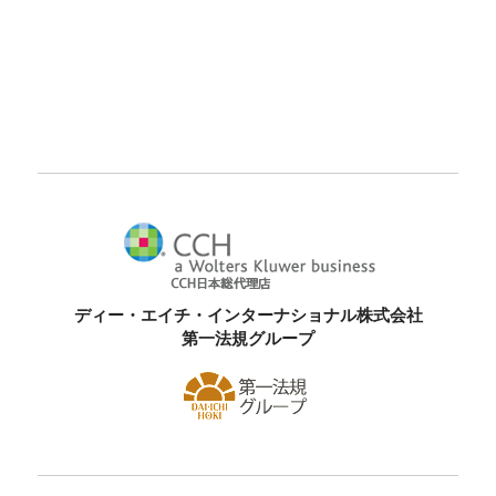
ディー・エイチ・インターナショナル株式会社
第一法規グループ