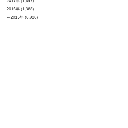
2017年
(1,647)
2016年
(1,388)
～2015年
(6,926)