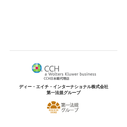
ディー・エイチ・インターナショナル株式会社
第一法規グループ