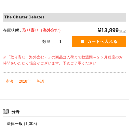
The Charter Debates
¥13,899
在庫状態 :
取り寄せ（海外含む）
(税込)
数量
※「取り寄せ（海外含む）」の商品は入荷まで数週間～２ヶ月程度のお
時間をいただく場合がございます。予めご了承ください
憲法
2018年
英語
分野
法律一般
(1,005)