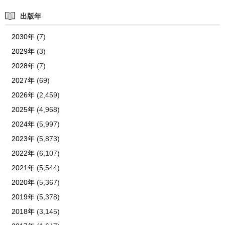
出版年
2030年
(7)
2029年
(3)
2028年
(7)
2027年
(69)
2026年
(2,459)
2025年
(4,968)
2024年
(5,997)
2023年
(5,873)
2022年
(6,107)
2021年
(5,544)
2020年
(5,367)
2019年
(5,378)
2018年
(3,145)