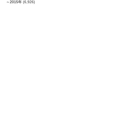
～2015年
(6,926)