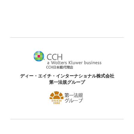
ディー・エイチ・インターナショナル株式会社
第一法規グループ