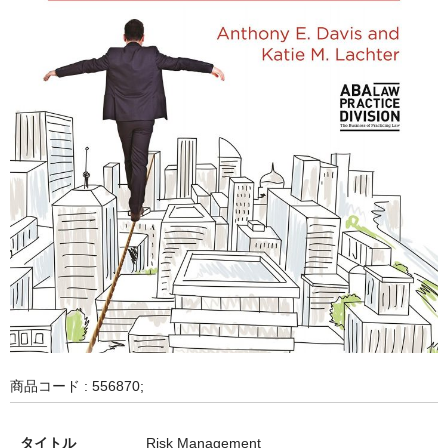
商品コード : 556870;
タイトル
Risk Management