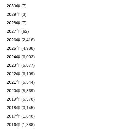
2030年
(7)
2029年
(3)
2028年
(7)
2027年
(62)
2026年
(2,416)
2025年
(4,988)
2024年
(6,003)
2023年
(5,877)
2022年
(6,109)
2021年
(5,544)
2020年
(5,369)
2019年
(5,378)
2018年
(3,145)
2017年
(1,648)
2016年
(1,388)