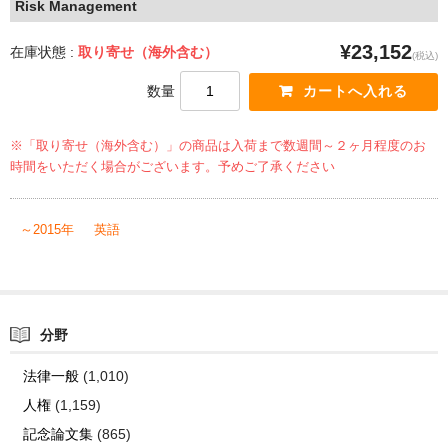
Risk Management
¥23,152
在庫状態 :
取り寄せ（海外含む）
(税込)
数量
※「取り寄せ（海外含む）」の商品は入荷まで数週間～２ヶ月程度のお
時間をいただく場合がございます。予めご了承ください
～2015年
英語
分野
法律一般
(1,010)
人権
(1,159)
記念論文集
(865)