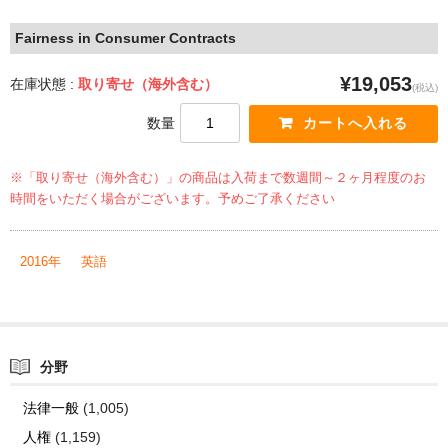
Fairness in Consumer Contracts
¥19,053
在庫状態 :
取り寄せ（海外含む）
(税込)
数量
※「取り寄せ（海外含む）」の商品は入荷まで数週間～２ヶ月程度のお
時間をいただく場合がございます。予めご了承ください
2016年
英語
分野
法律一般
(1,005)
人権
(1,159)