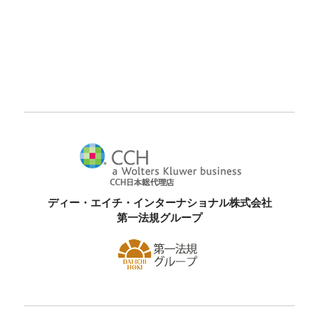
ディー・エイチ・インターナショナル株式会社
第一法規グループ