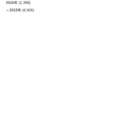
2016年
(1,388)
～2015年
(6,926)