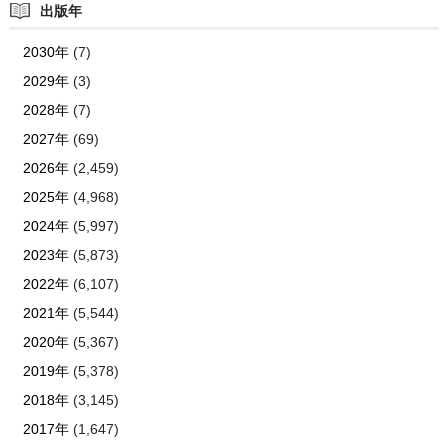
出版年
2030年
(7)
2029年
(3)
2028年
(7)
2027年
(69)
2026年
(2,459)
2025年
(4,968)
2024年
(5,997)
2023年
(5,873)
2022年
(6,107)
2021年
(5,544)
2020年
(5,367)
2019年
(5,378)
2018年
(3,145)
2017年
(1,647)