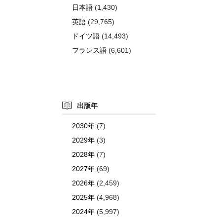
日本語
(1,430)
英語
(29,765)
ドイツ語
(14,493)
フランス語
(6,601)
出版年
2030年
(7)
2029年
(3)
2028年
(7)
2027年
(69)
2026年
(2,459)
2025年
(4,968)
2024年
(5,997)