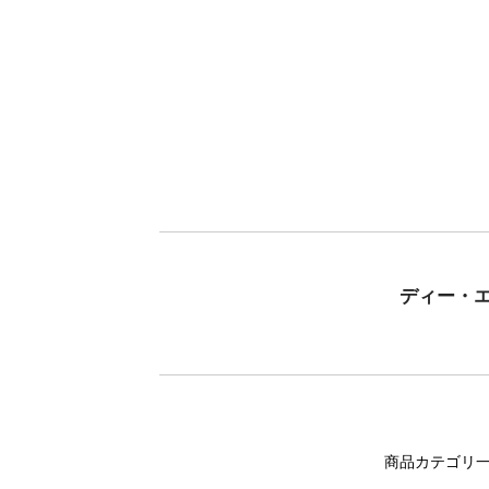
ディー・
商品カテゴリ