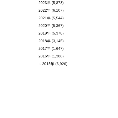
2023年
(5,873)
2022年
(6,107)
2021年
(5,544)
2020年
(5,367)
2019年
(5,378)
2018年
(3,145)
2017年
(1,647)
2016年
(1,388)
～2015年
(6,926)