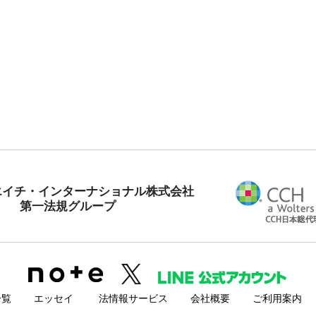
エイチ・インターナショナル株式会社
第一法規グループ
一覧
エッセイ
法情報サービス
会社概要
ご利用案内