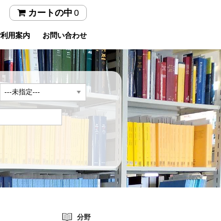
0
カートの中
ご利用案内
お問い合わせ
年
分野