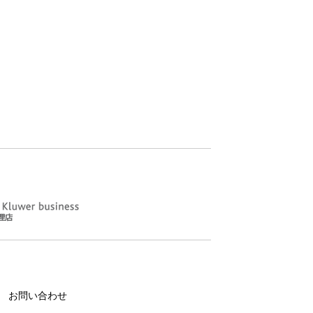
お問い合わせ