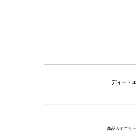
ディー・
商品カテゴリ