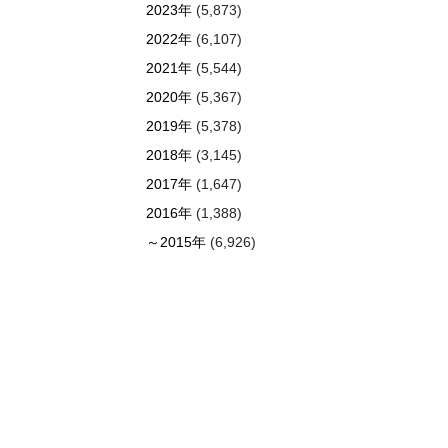
2023年
(5,873)
2022年
(6,107)
2021年
(5,544)
2020年
(5,367)
2019年
(5,378)
2018年
(3,145)
2017年
(1,647)
2016年
(1,388)
～2015年
(6,926)