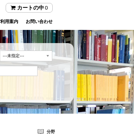
0
カートの中
ご利用案内
お問い合わせ
年
分野