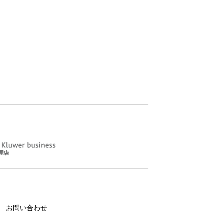
お問い合わせ