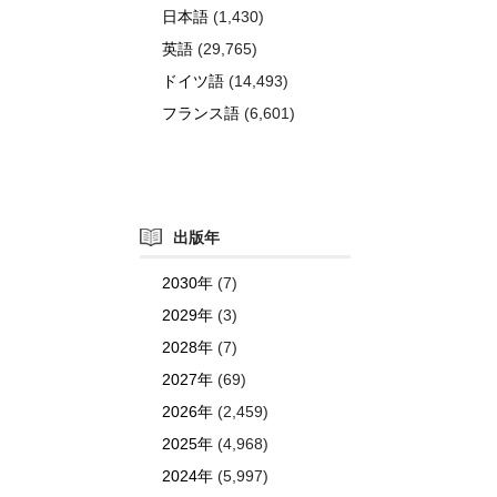
日本語
(1,430)
英語
(29,765)
ドイツ語
(14,493)
フランス語
(6,601)
出版年
2030年
(7)
2029年
(3)
2028年
(7)
2027年
(69)
2026年
(2,459)
2025年
(4,968)
2024年
(5,997)