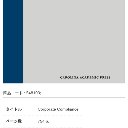
商品コード : 548103;
タイトル
Corporate Compliance
ページ数
754 p.