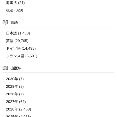
海事法
(21)
税法
(829)
言語
日本語
(1,430)
英語
(29,765)
ドイツ語
(14,493)
フランス語
(6,601)
出版年
2030年
(7)
2029年
(3)
2028年
(7)
2027年
(69)
2026年
(2,459)
2025年
(4,968)