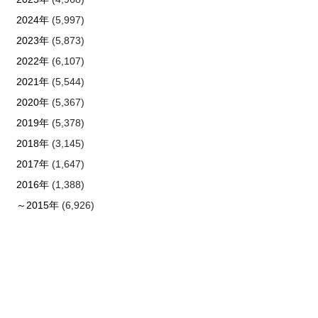
2024年
(5,997)
2023年
(5,873)
2022年
(6,107)
2021年
(5,544)
2020年
(5,367)
2019年
(5,378)
2018年
(3,145)
2017年
(1,647)
2016年
(1,388)
～2015年
(6,926)