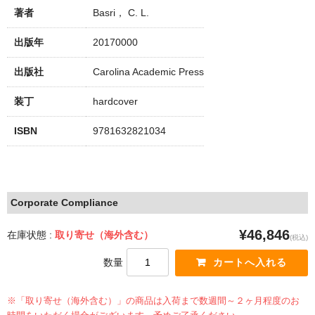
著者
Basri， C. L.
出版年
20170000
出版社
Carolina Academic Press
装丁
hardcover
ISBN
9781632821034
Corporate Compliance
¥46,846
在庫状態 :
取り寄せ（海外含む）
(税込)
数量
※「取り寄せ（海外含む）」の商品は入荷まで数週間～２ヶ月程度のお