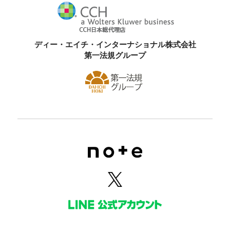
ディー・エイチ・インターナショナル株式会社
第一法規グループ