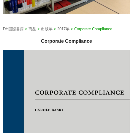
DH国際書房
>
商品
>
出版年
>
2017年
>
Corporate Compliance
Corporate Compliance