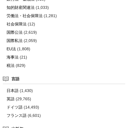
知的財産関連法
(1,033)
労働法・社会保障法
(1,281)
社会保障法
(12)
国際公法
(2,619)
国際私法
(2,059)
EU法
(1,808)
海事法
(21)
税法
(829)
言語
日本語
(1,430)
英語
(29,765)
ドイツ語
(14,493)
フランス語
(6,601)