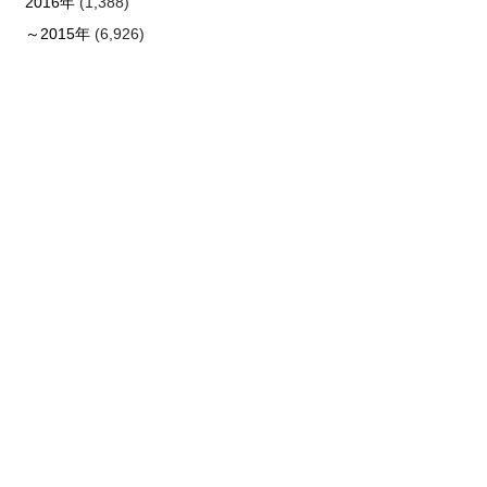
2016年
(1,388)
～2015年
(6,926)