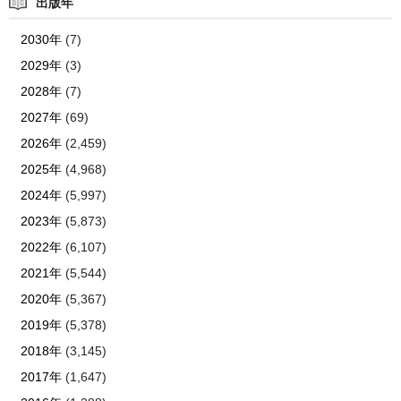
出版年
2030年
(7)
2029年
(3)
2028年
(7)
2027年
(69)
2026年
(2,459)
2025年
(4,968)
2024年
(5,997)
2023年
(5,873)
2022年
(6,107)
2021年
(5,544)
2020年
(5,367)
2019年
(5,378)
2018年
(3,145)
2017年
(1,647)