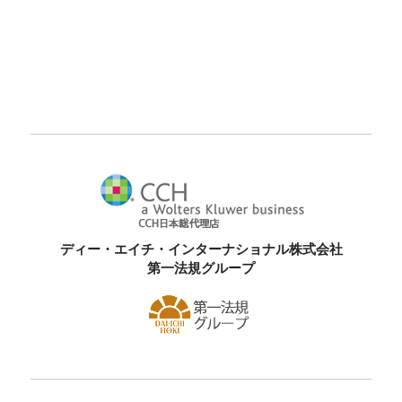
ディー・エイチ・インターナショナル株式会社
第一法規グループ