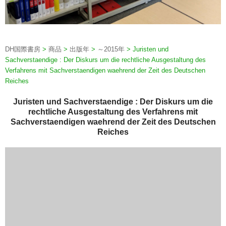
DH国際書房
>
商品
>
出版年
>
～2015年
>
Juristen und
Sachverstaendige : Der Diskurs um die rechtliche Ausgestaltung des
Verfahrens mit Sachverstaendigen waehrend der Zeit des Deutschen
Reiches
Juristen und Sachverstaendige : Der Diskurs um die
rechtliche Ausgestaltung des Verfahrens mit
Sachverstaendigen waehrend der Zeit des Deutschen
Reiches