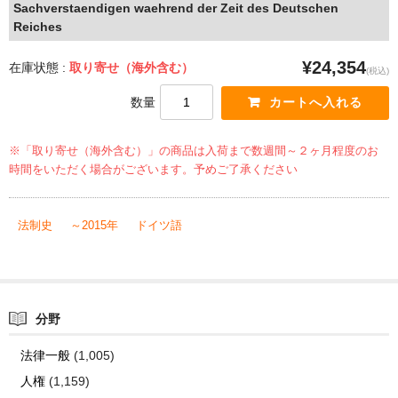
Sachverstaendigen waehrend der Zeit des Deutschen
Reiches
¥24,354
在庫状態 :
取り寄せ（海外含む）
(税込)
数量
※「取り寄せ（海外含む）」の商品は入荷まで数週間～２ヶ月程度のお
時間をいただく場合がございます。予めご了承ください
法制史
～2015年
ドイツ語
分野
法律一般
(1,005)
人権
(1,159)