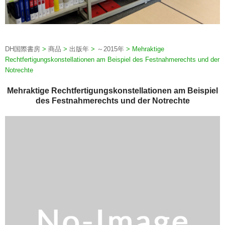
DH国際書房
>
商品
>
出版年
>
～2015年
>
Mehraktige
Rechtfertigungskonstellationen am Beispiel des Festnahmerechts und der
Notrechte
Mehraktige Rechtfertigungskonstellationen am Beispiel
des Festnahmerechts und der Notrechte