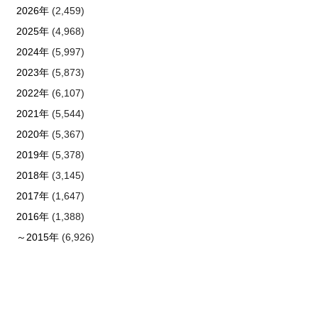
2026年
(2,459)
2025年
(4,968)
2024年
(5,997)
2023年
(5,873)
2022年
(6,107)
2021年
(5,544)
2020年
(5,367)
2019年
(5,378)
2018年
(3,145)
2017年
(1,647)
2016年
(1,388)
～2015年
(6,926)