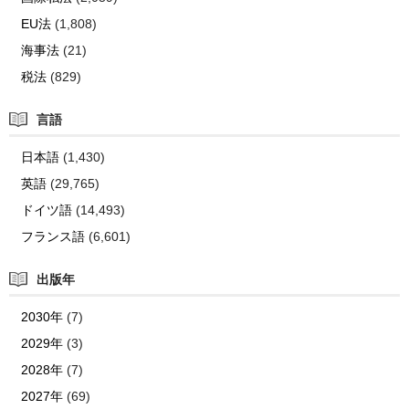
EU法
(1,808)
海事法
(21)
税法
(829)
言語
日本語
(1,430)
英語
(29,765)
ドイツ語
(14,493)
フランス語
(6,601)
出版年
2030年
(7)
2029年
(3)
2028年
(7)
2027年
(69)