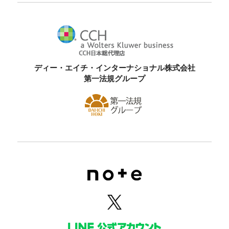
ディー・エイチ・インターナショナル株式会社
第一法規グループ