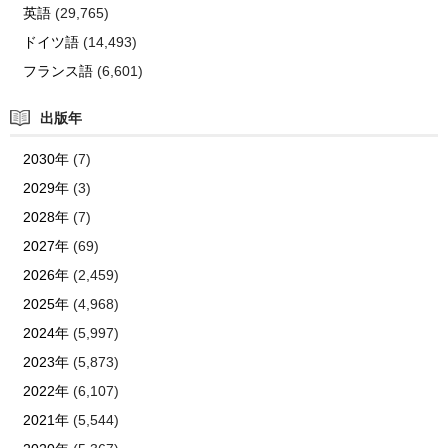
英語
(29,765)
ドイツ語
(14,493)
フランス語
(6,601)
出版年
2030年
(7)
2029年
(3)
2028年
(7)
2027年
(69)
2026年
(2,459)
2025年
(4,968)
2024年
(5,997)
2023年
(5,873)
2022年
(6,107)
2021年
(5,544)