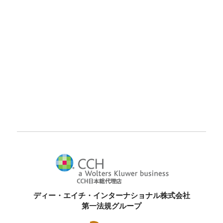
ディー・エイチ・インターナショナル株式会社
第一法規グループ