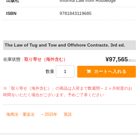
出版社
Informa Law from Routledge
ISBN
9781843119685
The Law of Tug and Tow and Offshore Contracts. 3rd ed.
¥97,565
在庫状態 :
取り寄せ（海外含む）
(税込)
数量
※「取り寄せ（海外含む）」の商品は入荷まで数週間～２ヶ月程度のお
時間をいただく場合がございます。予めご了承ください
海商法・運送法
～2015年
英語