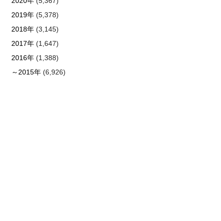
2020年
(5,367)
2019年
(5,378)
2018年
(3,145)
2017年
(1,647)
2016年
(1,388)
～2015年
(6,926)