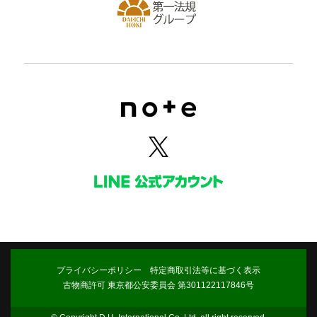
プライバシーポリシー
特定商取引法等に基づく表示
古物商許可 東京都公安委員会 第301122117846号