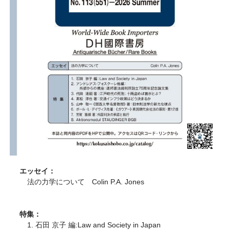
エッセイ：
法の力学について Colin P.A. Jones
特集：
1. 石田 京子 編:Law and Society in Japan