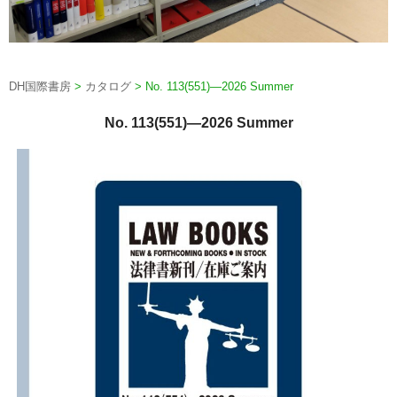
DH国際書房
>
カタログ
>
No. 113(551)—2026 Summer
No. 113(551)—2026 Summer