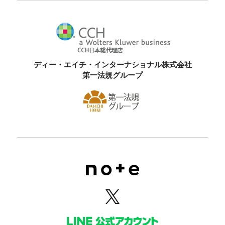
ディー・エイチ・インターナショナル株式会社
第一法規グループ