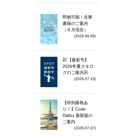
即納可能！在庫
書籍のご案内
（８月現在）
(2026-08-06)
【最新号】
2026年夏カタロ
グのご案内
(2026-07-10)
【特別価格あ
り！】Code
Dalloz 最新版の
ご案内
(2026-07-07)