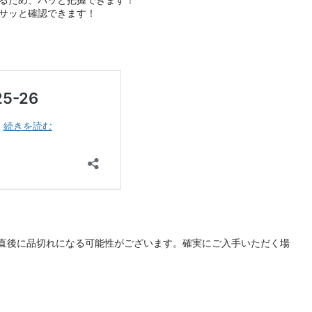
サッと確認できます！
直後に品切れになる可能性がございます。確実にご入手いただく場