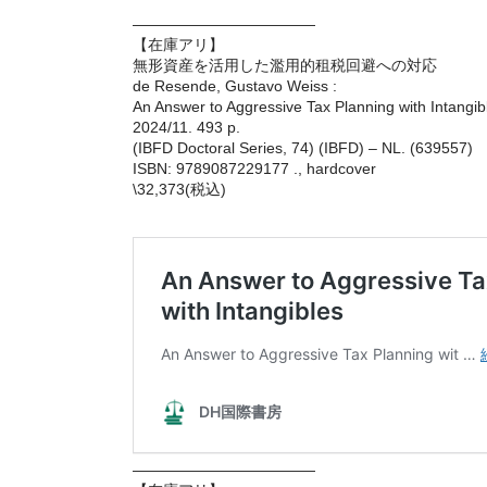
————————————
【在庫アリ】
無形資産を活用した濫用的租税回避への対応
de Resende, Gustavo Weiss :
An Answer to Aggressive Tax Planning with Intangib
2024/11. 493 p.
(IBFD Doctoral Series, 74) (IBFD) – NL. (639557)
ISBN: 9789087229177 ., hardcover
\32,373(税込)
————————————