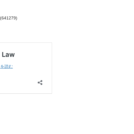
 (641279)