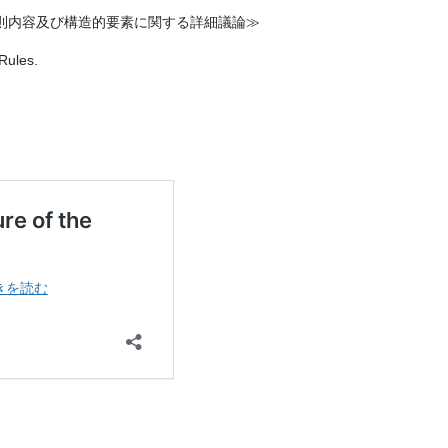
規則内容及び構造的要素に関する詳細議論≫
Rules.