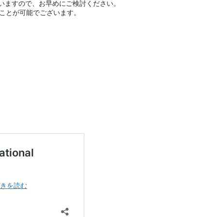
いますので、お早めにご検討ください。
ることが可能でございます。