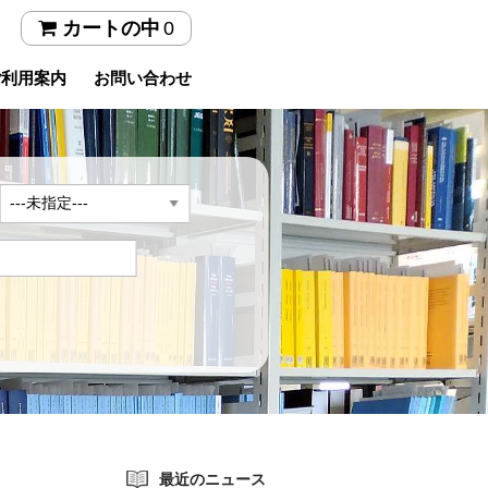
0
カートの中
ご利用案内
お問い合わせ
年
最近のニュース