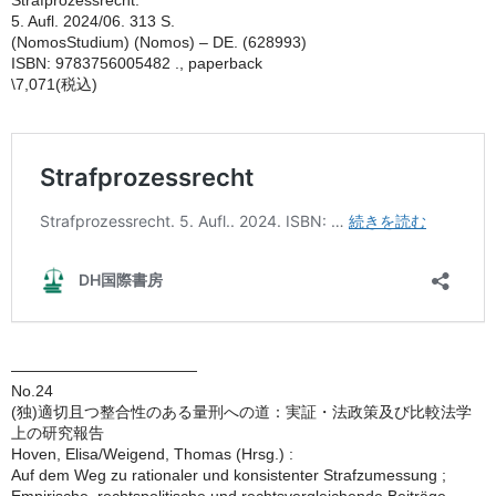
Strafprozessrecht.
5. Aufl. 2024/06. 313 S.
(NomosStudium) (Nomos) – DE. (628993)
ISBN: 9783756005482 ., paperback
\7,071(税込)
————————————
No.24
(独)適切且つ整合性のある量刑への道：実証・法政策及び比較法学
上の研究報告
Hoven, Elisa/Weigend, Thomas (Hrsg.) :
Auf dem Weg zu rationaler und konsistenter Strafzumessung ;