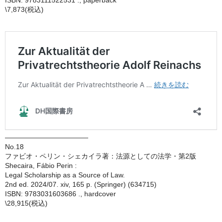
ISBN: 9783111522531 ., paperback
\7,873(税込)
————————————
No.18
ファビオ・ペリン・シェカイラ著：法源としての法学・第2版
Shecaira, Fábio Perin :
Legal Scholarship as a Source of Law.
2nd ed. 2024/07. xiv, 165 p. (Springer) (634715)
ISBN: 9783031603686 ., hardcover
\28,915(税込)