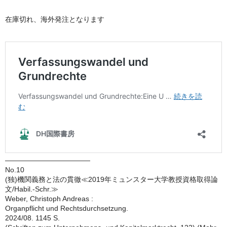
在庫切れ、海外発注となります
————————————
No.10
(独)機関義務と法の貫徹≪2019年ミュンスター大学教授資格取得論
文/Habil.-Schr.≫
Weber, Christoph Andreas :
Organpflicht und Rechtsdurchsetzung.
2024/08. 1145 S.