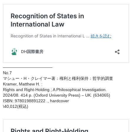
————————————
No.7
マシュー・H・クレイマー著：権利と権利保持：哲学的調査
Kramer, Matthew H. :
Rights and Right-Holding ; A Philosophical Investigation.
2024/08. 414 p. (Oxford University Press) – UK. (634065)
ISBN: 9780198891222 ., hardcover
\40,012(税込)