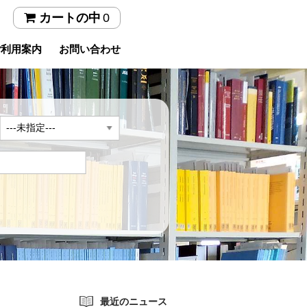
0
カートの中
ご利用案内
お問い合わせ
年
最近のニュース