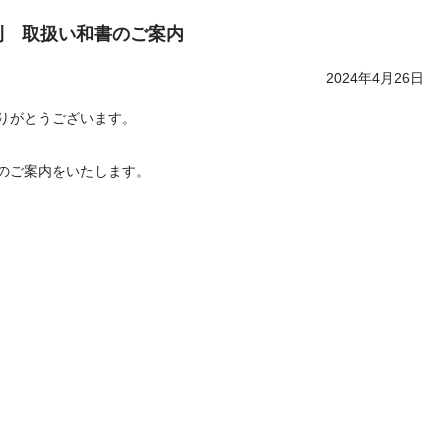
刊 取扱い和書のご案内
2024年4月26日
りがとうございます。
のご案内をいたします。