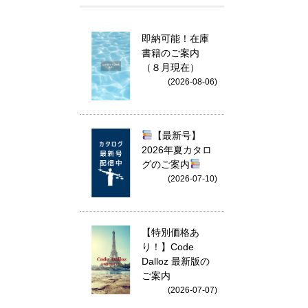
即納可能！在庫
書籍のご案内
（８月現在）
(2026-08-06)
【最新号】
2026年夏カタロ
グのご案内
(2026-07-10)
【特別価格あ
り！】Code
Dalloz 最新版の
ご案内
(2026-07-07)