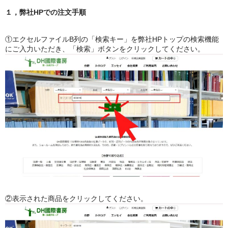
１，弊社HPでの注文手順
①エクセルファイルB列の「検索キー」を弊社HPトップの検索機能
にご入力いただき、「検索」ボタンをクリックしてください。
②表示された商品をクリックしてください。