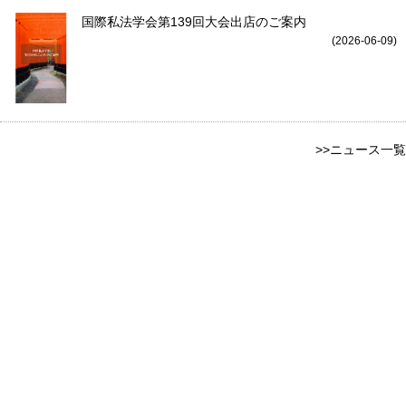
国際私法学会第139回大会出店のご案内
(2026-06-09)
>>ニュース一覧