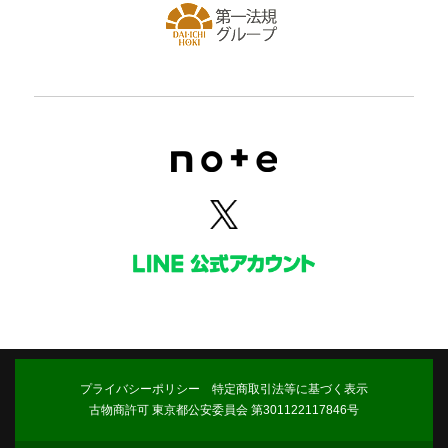
プライバシーポリシー
特定商取引法等に基づく表示
古物商許可 東京都公安委員会 第301122117846号