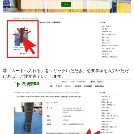
③「カートへ入れる」をクリックいただき、必要事項を入力いただ
ければ、ご注文完了いたします。