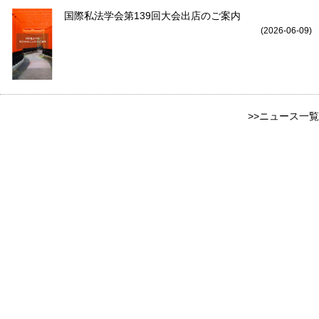
国際私法学会第139回大会出店のご案内
(2026-06-09)
>>ニュース一覧