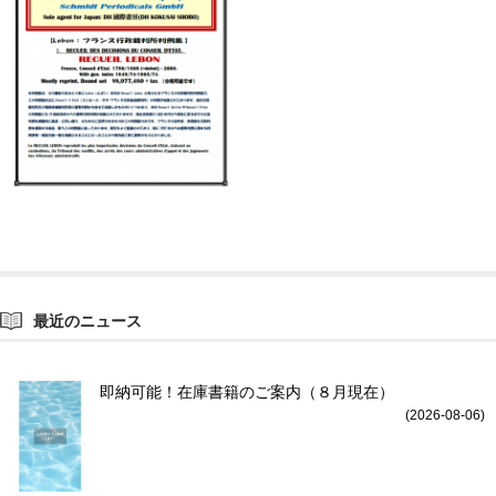
最近のニュース
即納可能！在庫書籍のご案内（８月現在）
(2026-08-06)