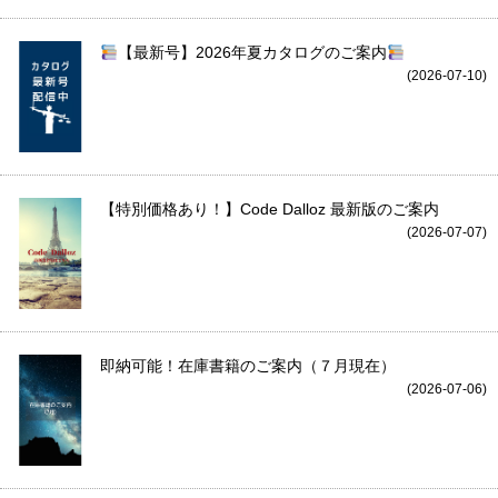
【最新号】2026年夏カタログのご案内
(2026-07-10)
【特別価格あり！】Code Dalloz 最新版のご案内
(2026-07-07)
即納可能！在庫書籍のご案内（７月現在）
(2026-07-06)