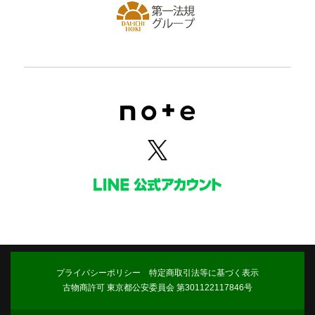
プライバシーポリシー
特定商取引法等に基づく表示
古物商許可 東京都公安委員会 第301122117846号