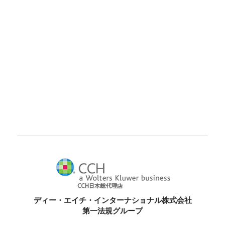
ディー・エイチ・インターナショナル株式会社
第一法規グループ